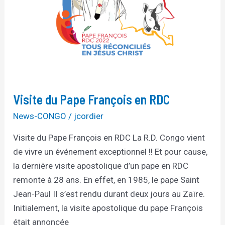
Visite du Pape François en RDC
News-CONGO
/
jcordier
Visite du Pape François en RDC La R.D. Congo vient
de vivre un événement exceptionnel !! Et pour cause,
la dernière visite apostolique d’un pape en RDC
remonte à 28 ans. En effet, en 1985, le pape Saint
Jean-Paul II s’est rendu durant deux jours au Zaïre.
Initialement, la visite apostolique du pape François
était annoncée