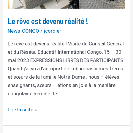
Le rêve est devenu réalité !
News-CONGO
/
jcordier
Le rêve est devenu réalité ! Visite du Conseil Général
et du Réseau Educatif International Congo, 15 – 30
mai 2023 EXPRESSIONS LIBRES DES PARTICIPANTS
Quand j’ai vu à l’aéroport de Lubumbashi mes frères
et sœurs de la famille Notre-Dame ; nous – élèves,
enseignants, sœurs – étions en joie à la manière
congolaise Remise de
Lire la suite »