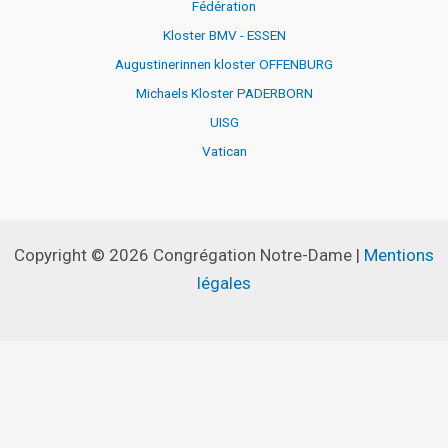
Fédération
Kloster BMV - ESSEN
Augustinerinnen kloster OFFENBURG
Michaels Kloster PADERBORN
UISG
Vatican
Copyright © 2026 Congrégation Notre-Dame |
Mentions
légales