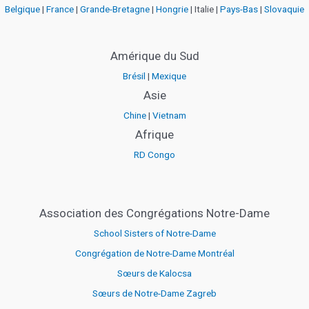
Belgique
|
France
|
Grande-Bretagne
|
Hongrie
| Italie |
Pays-Bas
|
Slovaquie
Amérique du Sud
Brésil
|
Mexique
Asie
Chine
|
Vietnam
Afrique
RD Congo
Association des Congrégations Notre-Dame
School Sisters of Notre-Dame
Congrégation de Notre-Dame Montréal
Sœurs de Kalocsa
Sœurs de Notre-Dame Zagreb