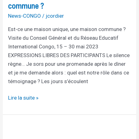
commune ?
News-CONGO
/
jcordier
Est-ce une maison unique, une maison commune ?
Visite du Conseil Général et du Réseau Educatif
International Congo, 15 – 30 mai 2023
EXPRESSIONS LIBRES DES PARTICIPANTS Le silence
règne… Je sors pour une promenade après le dîner
et je me demande alors : quel est notre rôle dans ce
témoignage ? Les jours s’écoulent
Lire la suite »
De
ma