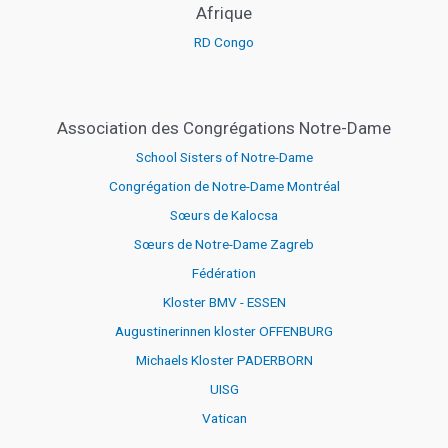
Afrique
RD Congo
Association des Congrégations Notre-Dame
School Sisters of Notre-Dame
Congrégation de Notre-Dame Montréal
Sœurs de Kalocsa
Sœurs de Notre-Dame Zagreb
Fédération
Kloster BMV - ESSEN
Augustinerinnen kloster OFFENBURG
Michaels Kloster PADERBORN
UISG
Vatican