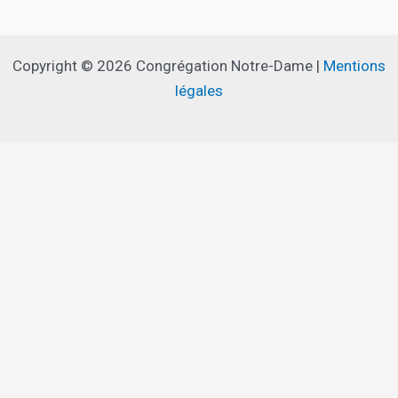
Copyright © 2026 Congrégation Notre-Dame |
Mentions
légales