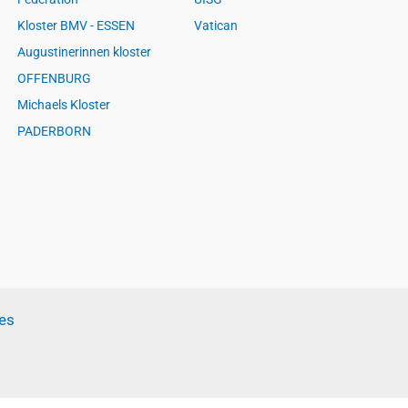
Kloster BMV - ESSEN
Vatican
Augustinerinnen kloster
OFFENBURG
Michaels Kloster
PADERBORN
es