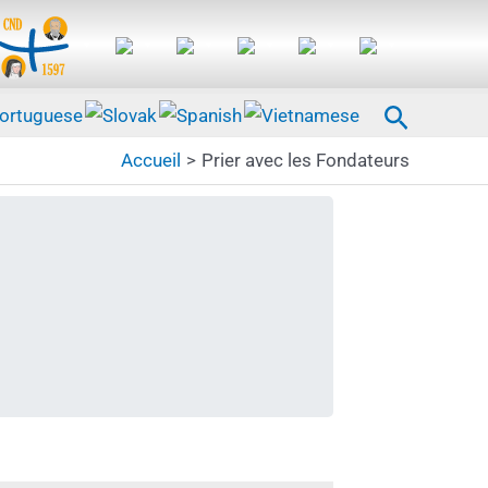
Recherc
Accueil
Prier avec les Fondateurs