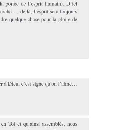
la portée de l’esprit humain). D’ici
erche … de là, l’esprit sera toujours
endre quelque chose pour la gloire de
er à Dieu, c’est signe qu’on l’aime…
en Toi et qu’ainsi assemblés, nous