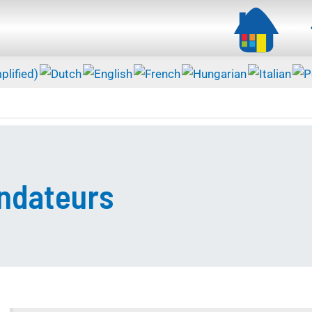
ondateurs