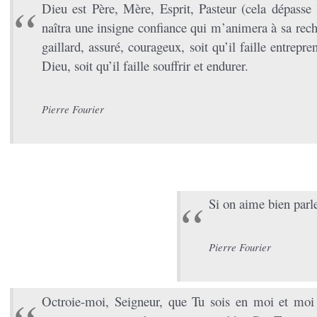
Dieu est Père, Mère, Esprit, Pasteur (cela dépasse 
naîtra une insigne confiance qui m’animera à sa rech
gaillard, assuré, courageux, soit qu’il faille entrepr
Dieu, soit qu’il faille souffrir et endurer.
Pierre Fourier
Si on aime bien parl
Pierre Fourier
Octroie-moi, Seigneur, que Tu sois en moi et moi 