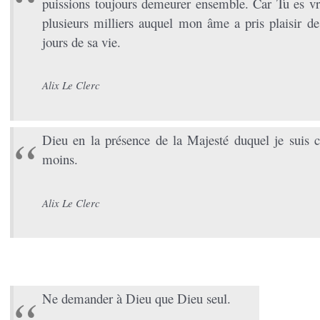
puissions toujours demeurer ensemble. Car Tu es v
plusieurs milliers auquel mon âme a pris plaisir de
jours de sa vie.
Alix Le Clerc
Dieu en la présence de la Majesté duquel je suis
moins.
Alix Le Clerc
Ne demander à Dieu que Dieu seul.