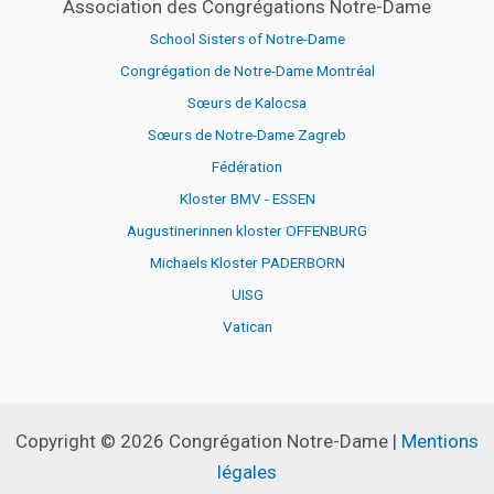
Association des Congrégations Notre-Dame
School Sisters of Notre-Dame
Congrégation de Notre-Dame Montréal
Sœurs de Kalocsa
Sœurs de Notre-Dame Zagreb
Fédération
Kloster BMV - ESSEN
Augustinerinnen kloster OFFENBURG
Michaels Kloster PADERBORN
UISG
Vatican
Copyright © 2026 Congrégation Notre-Dame |
Mentions
légales