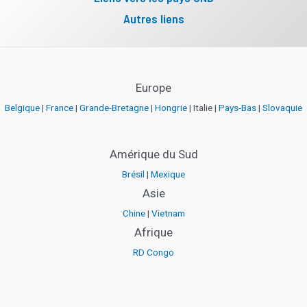
Autres liens
Europe
Belgique
|
France
|
Grande-Bretagne
|
Hongrie
| Italie |
Pays-Bas
|
Slovaquie
Amérique du Sud
Brésil
|
Mexique
Asie
Chine
|
Vietnam
Afrique
RD Congo