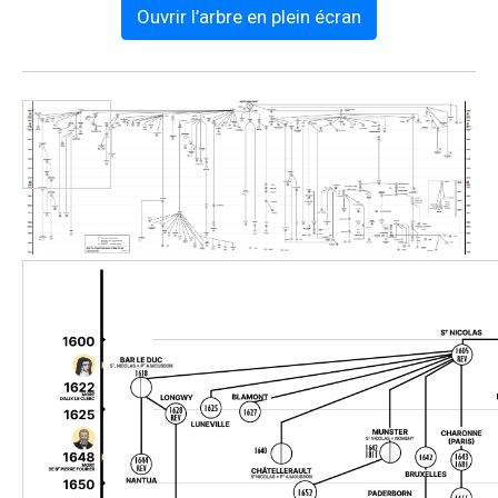
Ouvrir l’arbre en plein écran