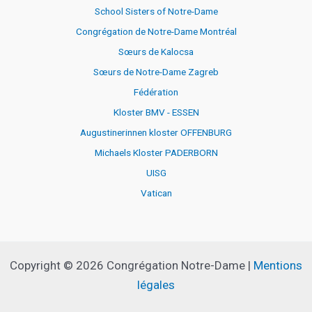
School Sisters of Notre-Dame
Congrégation de Notre-Dame Montréal
Sœurs de Kalocsa
Sœurs de Notre-Dame Zagreb
Fédération
Kloster BMV - ESSEN
Augustinerinnen kloster OFFENBURG
Michaels Kloster PADERBORN
UISG
Vatican
Copyright © 2026 Congrégation Notre-Dame |
Mentions
légales