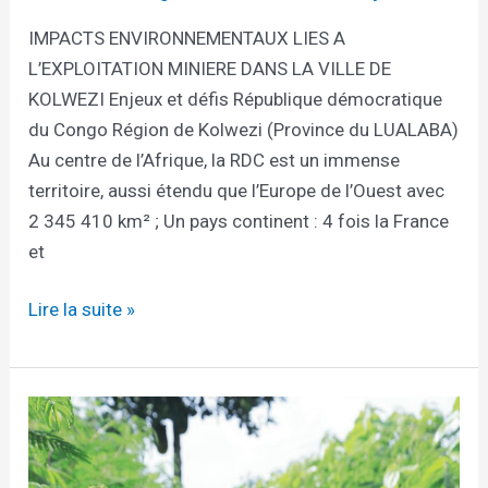
IMPACTS ENVIRONNEMENTAUX LIES A
L’EXPLOITATION MINIERE DANS LA VILLE DE
KOLWEZI Enjeux et défis République démocratique
du Congo Région de Kolwezi (Province du LUALABA)
Au centre de l’Afrique, la RDC est un immense
territoire, aussi étendu que l’Europe de l’Ouest avec
2 345 410 km² ; Un pays continent : 4 fois la France
et
Lire la suite »
LAUDATO
SI’,
DIX