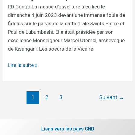
RD Congo La messe d’ouverture a eu lieu le
dimanche 4 juin 2023 devant une immense foule de
fidèles sur le parvis de la cathédrale Saints Pierre et
Paul de Lubumbashi. Elle était présidée par son
excellence Monseigneur Marcel Utembi, archevêque
de Kisangani. Les soeurs de la Vicaire
Lire la suite »
1
2
3
Suivant
→
Liens vers les pays CND