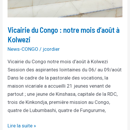
Vicairie du Congo : notre mois d’août à
Kolwezi
News-CONGO
/
jcordier
Vicairie du Congo notre mois d’août à Kolwezi
Session des aspirantes lointaines du 06/ au 09/août
Dans le cadre de la pastorale des vocations, la
maison vicariale a accueilli 21 jeunes venant de
partout ; une jeune de Kinshasa, capitale de la RDC,
trois de Kinkondja, première mission au Congo,
quatre de Lubumbashi, quatre de Fungurume,
Lire la suite »