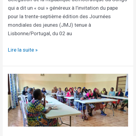
qui a dit un « oui » généreux à l’invitation du pape
pour la trente-septième édition des Journées
mondiales des jeunes (JMJ) tenue à
Lisbonne/Portugal, du 02 au
Lire la suite »
Session
des
aspirantes