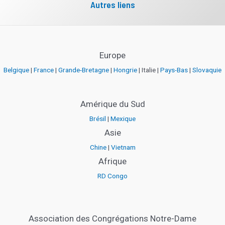
Autres liens
Europe
Belgique
|
France
|
Grande-Bretagne
|
Hongrie
| Italie |
Pays-Bas
|
Slovaquie
Amérique du Sud
Brésil
|
Mexique
Asie
Chine
|
Vietnam
Afrique
RD Congo
Association des Congrégations Notre-Dame