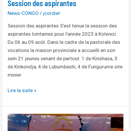
Session des aspirantes
News-CONGO
/
jcordier
Session des aspirantes S’est tenue la session des
aspirantes lointaines pour l’année 2023 à Kolwezi.
Du 06 au 09 août. Dans le cadre de la pastorale des
vocations la maison provinciale a accueilli en son
sein 21 jeunes venant de partout. 1 de Kinshasa, 3
de Kinkondja, 4 de Lubumbashi, 4 de Fungurume site
minier
Lire la suite »
Le
3e