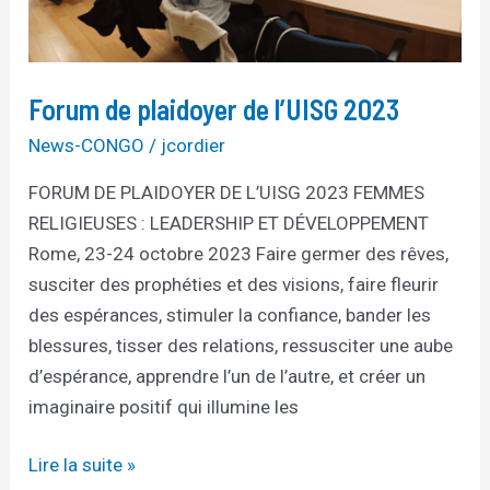
Forum de plaidoyer de l’UISG 2023
News-CONGO
/
jcordier
FORUM DE PLAIDOYER DE L’UISG 2023 FEMMES
RELIGIEUSES : LEADERSHIP ET DÉVELOPPEMENT
Rome, 23-24 octobre 2023 Faire germer des rêves,
susciter des prophéties et des visions, faire fleurir
des espérances, stimuler la confiance, bander les
blessures, tisser des relations, ressusciter une aube
d’espérance, apprendre l’un de l’autre, et créer un
imaginaire positif qui illumine les
Lire la suite »