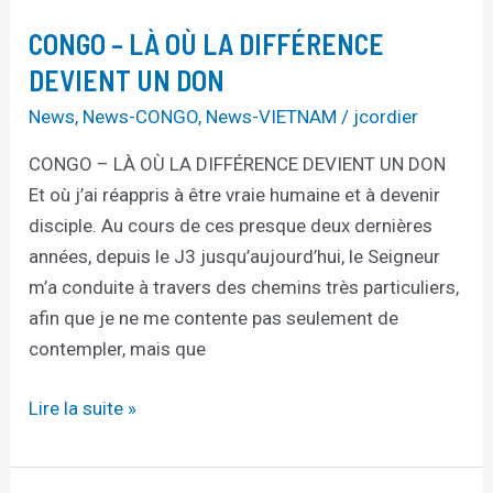
CONGO – LÀ OÙ LA DIFFÉRENCE
DEVIENT UN DON
News
,
News-CONGO
,
News-VIETNAM
/
jcordier
CONGO – LÀ OÙ LA DIFFÉRENCE DEVIENT UN DON
Et où j’ai réappris à être vraie humaine et à devenir
disciple. Au cours de ces presque deux dernières
années, depuis le J3 jusqu’aujourd’hui, le Seigneur
m’a conduite à travers des chemins très particuliers,
afin que je ne me contente pas seulement de
contempler, mais que
Lire la suite »