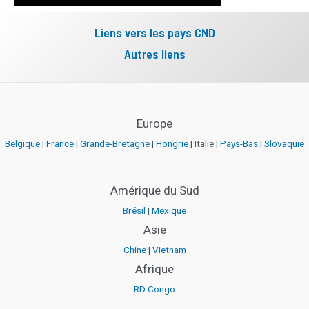
Liens vers les pays CND
Autres liens
Europe
Belgique
|
France
|
Grande-Bretagne
|
Hongrie
| Italie |
Pays-Bas
|
Slovaquie
Amérique du Sud
Brésil
|
Mexique
Asie
Chine
|
Vietnam
Afrique
RD Congo