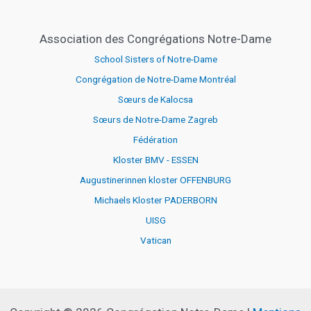
Association des Congrégations Notre-Dame
School Sisters of Notre-Dame
Congrégation de Notre-Dame Montréal
Sœurs de Kalocsa
Sœurs de Notre-Dame Zagreb
Fédération
Kloster BMV - ESSEN
Augustinerinnen kloster OFFENBURG
Michaels Kloster PADERBORN
UISG
Vatican