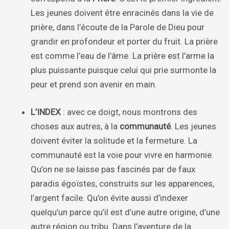
Les jeunes doivent être enracinés dans la vie de
prière, dans l’écoute de la Parole de Dieu pour
grandir en profondeur et porter du fruit. La prière
est comme l’eau de l’âme. La prière est l’arme la
plus puissante puisque celui qui prie surmonte la
peur et prend son avenir en main.
L’INDEX
: avec ce doigt, nous montrons des
choses aux autres, à la
communauté
. Les jeunes
doivent éviter la solitude et la fermeture. La
communauté est la voie pour vivre en harmonie.
Qu’on ne se laisse pas fascinés par de faux
paradis égoïstes, construits sur les apparences,
l’argent facile. Qu’on évite aussi d’indexer
quelqu’un parce qu’il est d’une autre origine, d’une
autre région ou tribu. Dans l’aventure de la