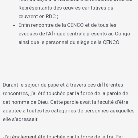
Représentants des œuvres caritatives qui
œuvrent en RDC ;
Enfin rencontre de la CENCO et de tous les
évêques de l’Afrique centrale présents au Congo
ainsi que le personnel du siège de la CENCO.
Durant le séjour du pape et à travers ces différentes
rencontres, j’ai été touchée par la force de la parole de
cet homme de Dieu. Cette parole avait la faculté d’être
adaptée à toutes les catégories de personnes auxquelles
elle s’adressait.
J’ai également été touchée par la force de la foi. Par