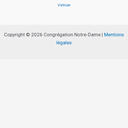
Vatican
Copyright © 2026 Congrégation Notre-Dame |
Mentions
légales