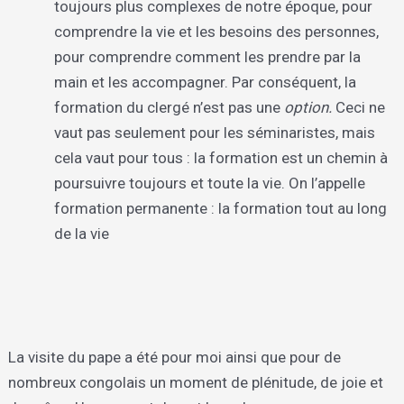
toujours plus complexes de notre époque, pour
comprendre la vie et les besoins des personnes,
pour comprendre comment les prendre par la
main et les accompagner. Par conséquent, la
formation du clergé n’est pas une
option.
Ceci ne
vaut pas seulement pour les séminaristes, mais
cela vaut pour tous : la formation est un chemin à
poursuivre toujours et toute la vie. On l’appelle
formation permanente : la formation tout au long
de la vie
La visite du pape a été pour moi ainsi que pour de
nombreux congolais un moment de plénitude, de joie et