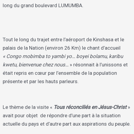
long du grand boulevard LUMUMBA.
Tout le long du trajet entre l’aéroport de Kinshasa et le
palais de la Nation (environ 26 Km) le chant d’accueil
« Congo mobimba to yambi yo… boyei bolamu, karibu
kwetu, bienvenue chez nous…
» résonnait à l’unissons et
était repris en cœur par l’ensemble de la population
présente et par les hauts parleurs.
Le thème de la visite «
Tous réconciliés en Jésus-Christ
»
avait pour objet de répondre d’une part à la situation
actuelle du pays et d’autre part aux aspirations du peuple.