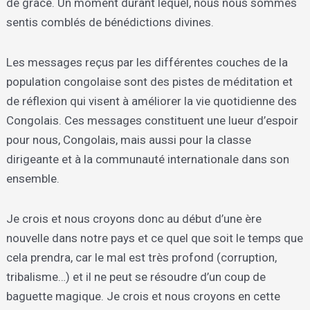
de grâce. Un moment durant lequel, nous nous sommes
sentis comblés de bénédictions divines.
Les messages reçus par les différentes couches de la
population congolaise sont des pistes de méditation et
de réflexion qui visent à améliorer la vie quotidienne des
Congolais. Ces messages constituent une lueur d’espoir
pour nous, Congolais, mais aussi pour la classe
dirigeante et à la communauté internationale dans son
ensemble.
Je crois et nous croyons donc au début d’une ère
nouvelle dans notre pays et ce quel que soit le temps que
cela prendra, car le mal est très profond (corruption,
tribalisme…) et il ne peut se résoudre d’un coup de
baguette magique. Je crois et nous croyons en cette