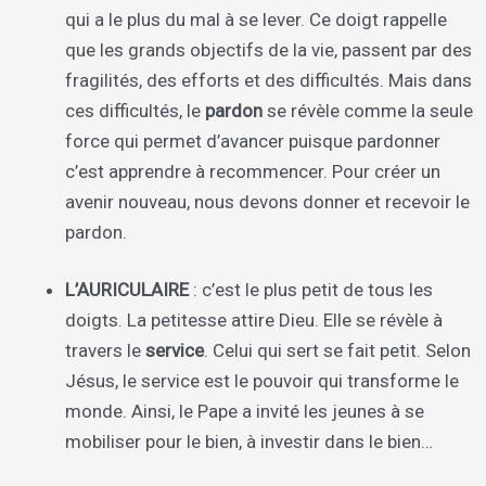
qui a le plus du mal à se lever. Ce doigt rappelle
que les grands objectifs de la vie, passent par des
fragilités, des efforts et des difficultés. Mais dans
ces difficultés, le
pardon
se révèle comme la seule
force qui permet d’avancer puisque pardonner
c’est apprendre à recommencer. Pour créer un
avenir nouveau, nous devons donner et recevoir le
pardon.
L’AURICULAIRE
: c’est le plus petit de tous les
doigts. La petitesse attire Dieu. Elle se révèle à
travers le
service
. Celui qui sert se fait petit. Selon
Jésus, le service est le pouvoir qui transforme le
monde. Ainsi, le Pape a invité les jeunes à se
mobiliser pour le bien, à investir dans le bien…