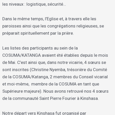
les niveaux : logistique, sécurité…
Dans le même temps, l’Eglise et, à travers elle les
paroisses ainsi que les congrégations religieuses, se
préparait spirituellement par la prière.
Les listes des participants au sein de la
COSUMA/KATANGA avaient été établies depuis le mois
de Mai. C’est ainsi que, dans notre vicairie, 4 sœurs se
sont inscrites (Christine Nyemba, trésorière du Comité
de la COSUMA/Katanga, 2 membres du Conseil vicarial
et moi-même, membre de la COSUMA en tant que
Supérieure majeure). Nous avons retrouvé nos 4 sœurs
de la communauté Saint Pierre Fourier à Kinshasa.
Notre départ vers Kinshasa fut organisé par