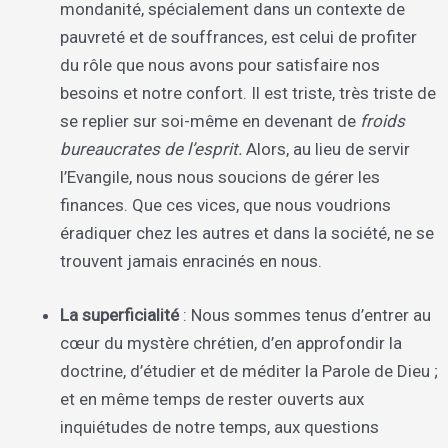
mondanité, spécialement dans un contexte de
pauvreté et de souffrances, est celui de profiter
du rôle que nous avons pour satisfaire nos
besoins et notre confort. Il est triste, très triste de
se replier sur soi-même en devenant de
froids
bureaucrates de l’esprit.
Alors, au lieu de servir
l’Evangile, nous nous soucions de gérer les
finances. Que ces vices, que nous voudrions
éradiquer chez les autres et dans la société, ne se
trouvent jamais enracinés en nous.
La superficialité
: Nous sommes tenus d’entrer au
cœur du mystère chrétien, d’en approfondir la
doctrine, d’étudier et de méditer la Parole de Dieu ;
et en même temps de rester ouverts aux
inquiétudes de notre temps, aux questions