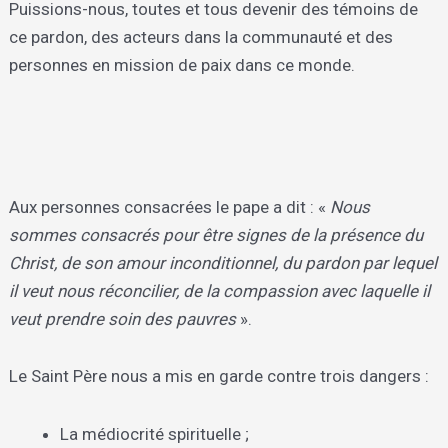
Puissions-nous, toutes et tous devenir des témoins de
ce pardon, des acteurs dans la communauté et des
personnes en mission de paix dans ce monde.
Aux personnes consacrées le pape a dit : «
Nous
sommes consacrés pour être signes de la présence du
Christ, de son amour inconditionnel, du pardon par lequel
il veut nous réconcilier, de la compassion avec laquelle il
veut prendre soin des pauvres
».
Le Saint Père nous a mis en garde contre trois dangers :
La médiocrité spirituelle ;