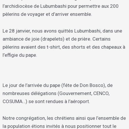
l’archidiocèse de Lubumbashi pour permettre aux 200
pèlerins de voyager et d’arriver ensemble.
Le 28 janvier, nous avons quittés Lubumbashi, dans une
ambiance de joie (drapelets) et de prière. Certains
pèlerins avaient des t-shirt, des shorts et des chapeaux à
l’effigie du pape.
Le jour de l’arrivée du pape (fête de Don Bosco), de
nombreuses délégations (Gouvernement, CENCO,
COSUMA…) se sont rendues à l’aéroport.
Notre congrégation, les chrétiens ainsi que l’ensemble de
la population étions invités à nous positionner tout le