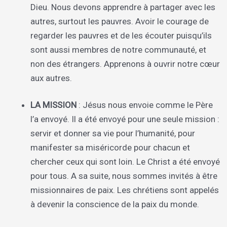
Dieu. Nous devons apprendre à partager avec les
autres, surtout les pauvres. Avoir le courage de
regarder les pauvres et de les écouter puisqu’ils
sont aussi membres de notre communauté, et
non des étrangers. Apprenons à ouvrir notre cœur
aux autres.
LA MISSION
: Jésus nous envoie comme le Père
l’a envoyé. Il a été envoyé pour une seule mission :
servir et donner sa vie pour l’humanité, pour
manifester sa miséricorde pour chacun et
chercher ceux qui sont loin. Le Christ a été envoyé
pour tous. A sa suite, nous sommes invités à être
missionnaires de paix. Les chrétiens sont appelés
à devenir la conscience de la paix du monde.