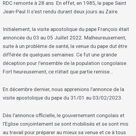
RDC remonte à 28 ans. En effet, en 1985, le pape Saint
Jean-Paul II s’est rendu durant deux jours au Zaïre.
Initialement, la visite apostolique du pape François était
annoncée du 03 au 05 Juillet 2022. Malheureusement,
suite à un problème de santé, la venue du pape dut être
différée de quelques semaines. Ce fut une grande
déception pour l’ensemble de la population congolaise.
Fort heureusement, ce n’était que partie remise…
En décembre dernier, nous apprenions l’annonce de la
visite apostolique du pape du 31/01 au 03/02/2023.
Dès l’annonce officielle, le gouvernement congolais et
l’Eglise conjointement se sont mobilisés et se sont mis
au travail pour préparer au mieux sa venue et ce à tous