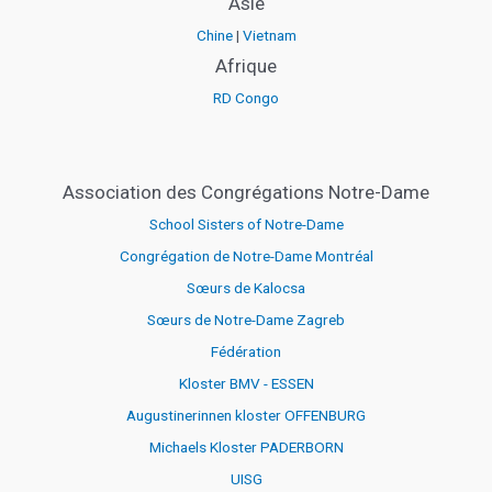
Asie
Chine
|
Vietnam
Afrique
RD Congo
Association des Congrégations Notre-Dame
School Sisters of Notre-Dame
Congrégation de Notre-Dame Montréal
Sœurs de Kalocsa
Sœurs de Notre-Dame Zagreb
Fédération
Kloster BMV - ESSEN
Augustinerinnen kloster OFFENBURG
Michaels Kloster PADERBORN
UISG