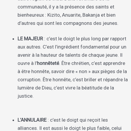
communauté, il y a la présence des saints et
bienheureux : Kizito, Anuarite, Bakanja et bien
d’autres qui sont les compagnons des jeunes.
LE MAJEUR
: c’est le doigt le plus long par rapport
aux autres. C’est l’ingrédient fondamental pour un
avenir à la hauteur de talents de chaque jeune. Il
ouvre à l’
honnêteté
. Être chrétien, c’est apprendre
à être honnête, savoir dire « non » aux pièges de la
corruption. Être honnête, c’est briller et répandre la
lumière de Dieu, c’est vivre la béatitude de la
justice.
L’ANNULAIRE
: c’est le doigt qui reçoit les
alliances. Il est aussi le doigt le plus faible, celui