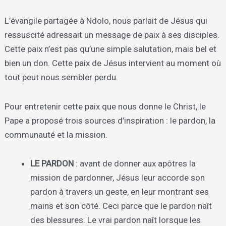
L’évangile partagée à Ndolo, nous parlait de Jésus qui
ressuscité adressait un message de paix à ses disciples.
Cette paix n’est pas qu’une simple salutation, mais bel et
bien un don. Cette paix de Jésus intervient au moment où
tout peut nous sembler perdu.
Pour entretenir cette paix que nous donne le Christ, le
Pape a proposé trois sources d’inspiration : le pardon, la
communauté et la mission.
LE PARDON
: avant de donner aux apôtres la
mission de pardonner, Jésus leur accorde son
pardon à travers un geste, en leur montrant ses
mains et son côté. Ceci parce que le pardon naît
des blessures. Le vrai pardon naît lorsque les