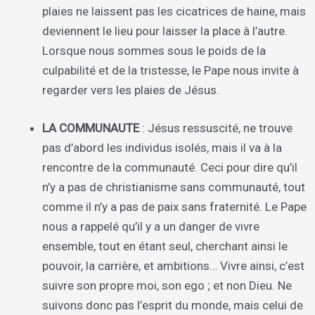
plaies ne laissent pas les cicatrices de haine, mais
deviennent le lieu pour laisser la place à l’autre.
Lorsque nous sommes sous le poids de la
culpabilité et de la tristesse, le Pape nous invite à
regarder vers les plaies de Jésus.
LA COMMUNAUTE
: Jésus ressuscité, ne trouve
pas d’abord les individus isolés, mais il va à la
rencontre de la communauté. Ceci pour dire qu’il
n’y a pas de christianisme sans communauté, tout
comme il n’y a pas de paix sans fraternité. Le Pape
nous a rappelé qu’il y a un danger de vivre
ensemble, tout en étant seul, cherchant ainsi le
pouvoir, la carrière, et ambitions… Vivre ainsi, c’est
suivre son propre moi, son ego ; et non Dieu. Ne
suivons donc pas l’esprit du monde, mais celui de