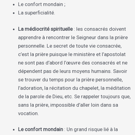
Le confort mondain ;
La superficialité.
La médiocrité spirituelle
: les consacrés doivent
apprendre à rencontrer le Seigneur dans la prière
personnelle. Le secret de toute vie consacrée,
c’est la prière puisque le ministère et l’apostolat
ne sont pas d’abord l’œuvre des consacrés et ne
dépendent pas de leurs moyens humains. Savoir
se trouver du temps pour la prière personnelle,
l’adoration, la récitation du chapelet, la méditation
de la parole de Dieu, etc. Se rappeler toujours que,
sans la prière, impossible d’aller loin dans sa
vocation.
Le confort mondain
: Un grand risque lié à la