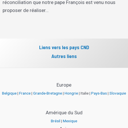
réconciliation que notre pape François est venu nous
proposer de réaliser…
Liens vers les pays CND
Autres liens
Europe
Belgique
|
France
|
Grande-Bretagne
|
Hongrie
| Italie |
Pays-Bas
|
Slovaquie
Amérique du Sud
Brésil
|
Mexique