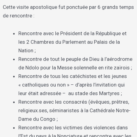
Cette visite apostolique fut ponctuée par 6 grands temps
de rencontre :
Rencontre avec le Président de la République et
les 2 Chambres du Parlement au Palais de la
Nation ;
Rencontre de tout le peuple de Dieu à l’aérodrome
de Ndolo pour la Messe solennelle en rite zaïrois ;
Rencontre de tous les catéchistes et les jeunes
« catholiques ou non » – d’après l’invitation qui
leur était adressée – au stade des Martyres ;
Rencontre avec les consacrés (évêques, prêtres,
religieux.ses, séminaristes à la Cathédrale Notre-
Dame du Congo ;
Rencontre avec les victimes des violences dans
l’Est du pays à la Nonciature et rencontre avec les