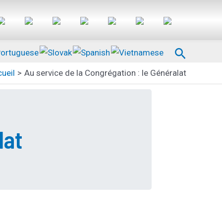
Recherc
ueil
Au service de la Congrégation : le Généralat
lat