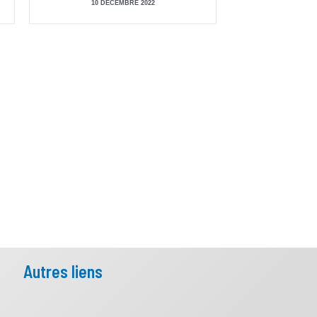
10 DÉCEMBRE 2022
Autres liens