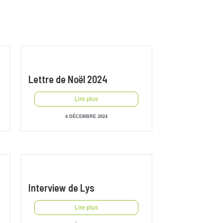
Lettre de Noël 2024
Lire plus
4 DÉCEMBRE 2024
Interview de Lys
Lire plus