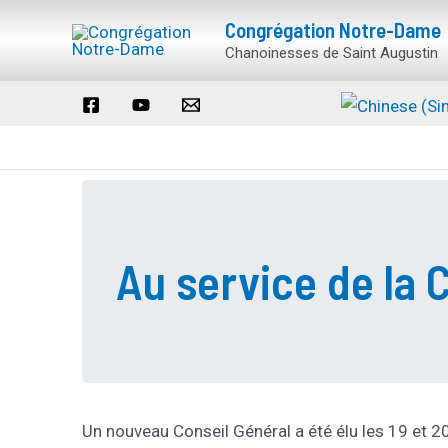
Aller
Congrégation Notre-Dame
au
Chanoinesses de Saint Augustin
contenu
Au service de la 
Un nouveau Conseil Général a été élu les 19 et 20