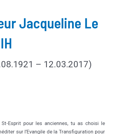
ur Jacqueline Le
IH
.08.1921 – 12.03.2017)
St-Esprit pour les anciennes, tu as choisi le
éditer sur l’Evangile de la Transfiguration pour