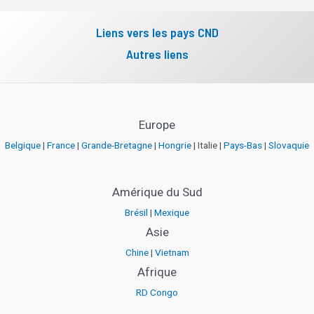
Liens vers les pays CND
Autres liens
Europe
Belgique
|
France
|
Grande-Bretagne
|
Hongrie
| Italie |
Pays-Bas
|
Slovaquie
Amérique du Sud
Brésil
|
Mexique
Asie
Chine
|
Vietnam
Afrique
RD Congo