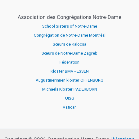
Association des Congrégations Notre-Dame
School Sisters of Notre-Dame
Congrégation de Notre-Dame Montréal
Sœurs de Kalocsa
Sœurs de Notre-Dame Zagreb
Fédération
Kloster BMV - ESSEN
Augustinerinnen kloster OFFENBURG
Michaels Kloster PADERBORN
UISG
Vatican