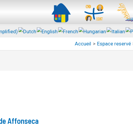
Accueil
Espace reservé
de Affonseca