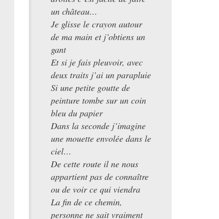
un château…
Je glisse le crayon autour
de ma main et j’obtiens un
gant
Et si je fais pleuvoir, avec
deux traits j’ai un parapluie
Si une petite goutte de
peinture tombe sur un coin
bleu du papier
Dans la seconde j’imagine
une mouette envolée dans le
ciel…
De cette route il ne nous
appartient pas de connaître
ou de voir ce qui viendra
La fin de ce chemin,
personne ne sait vraiment