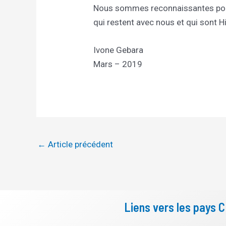
Nous sommes reconnaissantes pour
qui restent avec nous et qui sont H
Ivone Gebara
Mars – 2019
←
Article précédent
Liens vers les pays 