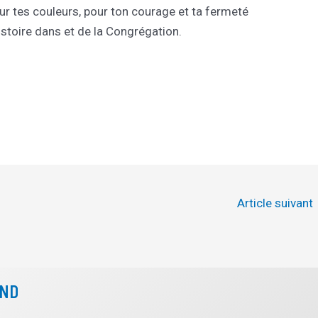
 tes couleurs, pour ton courage et ta fermeté
istoire dans et de la Congrégation.
Article suivant
CND