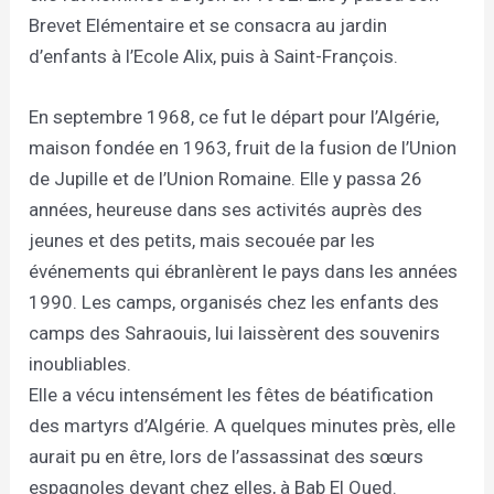
Brevet Elémentaire et se consacra au jardin
d’enfants à l’Ecole Alix, puis à Saint-François.
En septembre 1968, ce fut le départ pour l’Algérie,
maison fondée en 1963, fruit de la fusion de l’Union
de Jupille et de l’Union Romaine. Elle y passa 26
années, heureuse dans ses activités auprès des
jeunes et des petits, mais secouée par les
événements qui ébranlèrent le pays dans les années
1990. Les camps, organisés chez les enfants des
camps des Sahraouis, lui laissèrent des souvenirs
inoubliables.
Elle a vécu intensément les fêtes de béatification
des martyrs d’Algérie. A quelques minutes près, elle
aurait pu en être, lors de l’assassinat des sœurs
espagnoles devant chez elles, à Bab El Oued.