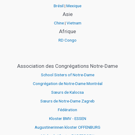
Brésil
|
Mexique
Asie
Chine
|
Vietnam
Afrique
RD Congo
Association des Congrégations Notre-Dame
School Sisters of Notre-Dame
Congrégation de Notre-Dame Montréal
Sœurs de Kalocsa
Sœurs de Notre-Dame Zagreb
Fédération
Kloster BMV - ESSEN
Augustinerinnen kloster OFFENBURG