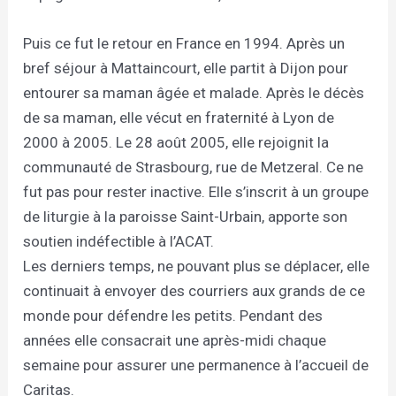
Puis ce fut le retour en France en 1994. Après un
bref séjour à Mattaincourt, elle partit à Dijon pour
entourer sa maman âgée et malade. Après le décès
de sa maman, elle vécut en fraternité à Lyon de
2000 à 2005. Le 28 août 2005, elle rejoignit la
communauté de Strasbourg, rue de Metzeral. Ce ne
fut pas pour rester inactive. Elle s’inscrit à un groupe
de liturgie à la paroisse Saint-Urbain, apporte son
soutien indéfectible à l’ACAT.
Les derniers temps, ne pouvant plus se déplacer, elle
continuait à envoyer des courriers aux grands de ce
monde pour défendre les petits. Pendant des
années elle consacrait une après-midi chaque
semaine pour assurer une permanence à l’accueil de
Caritas.