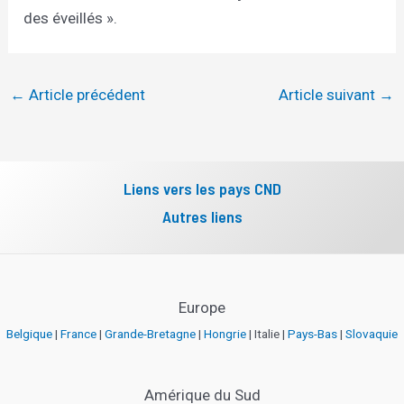
des éveillés ».
←
Article précédent
Article suivant
→
Liens vers les pays CND
Autres liens
Europe
Belgique
|
France
|
Grande-Bretagne
|
Hongrie
| Italie |
Pays-Bas
|
Slovaquie
Amérique du Sud