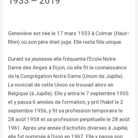
1933 – 2019
Geneviève est née le 17 mars 1933 à Colmar (Haut–
Rhin) où son père était juge. Elle resta fille unique.
Durant sa jeunesse elle fréquenta l’Ecole Notre
Dame des Anges à Dijon, où elle fit la connaissance
de la Congrégation Notre Dame (Union de Jupille).
Le noviciat de cette Union se trouvait alors en
Belgique (à Jupille). Elle y entra le 7 septembre 1955
et y passa 6 années de formation, y prit l’habit le 2
septembre 1956, y fit sa profession temporaire le
28 août 1958 et sa profession perpétuelle le 28 août
1961. Après une année d’activités diverses à Jupille,
elle fut nommée à Dijon en 1962. Elle y passa son