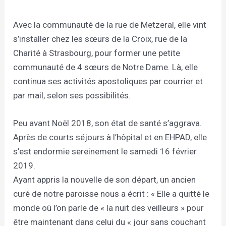
Avec la communauté de la rue de Metzeral, elle vint
s’installer chez les sœurs de la Croix, rue de la
Charité à Strasbourg, pour former une petite
communauté de 4 sœurs de Notre Dame. Là, elle
continua ses activités apostoliques par courrier et
par mail, selon ses possibilités.
Peu avant Noël 2018, son état de santé s’aggrava.
Après de courts séjours à l’hôpital et en EHPAD, elle
s’est endormie sereinement le samedi 16 février
2019.
Ayant appris la nouvelle de son départ, un ancien
curé de notre paroisse nous a écrit : « Elle a quitté le
monde où l’on parle de « la nuit des veilleurs » pour
être maintenant dans celui du « jour sans couchant