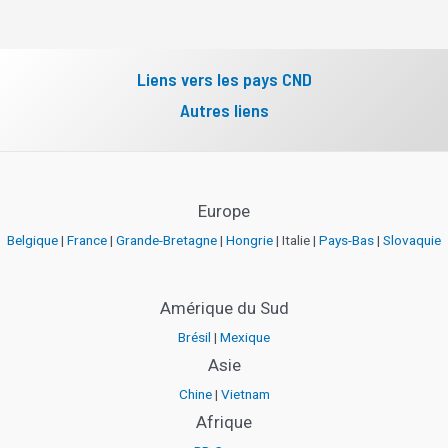
Liens vers les pays CND
Autres liens
Europe
Belgique
|
France
|
Grande-Bretagne
|
Hongrie
| Italie |
Pays-Bas
|
Slovaquie
Amérique du Sud
Brésil
|
Mexique
Asie
Chine
|
Vietnam
Afrique