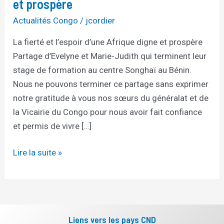
et prospère
Actualités Congo
/
jcordier
La fierté et l’espoir d’une Afrique digne et prospère
Partage d’Evelyne et Marie-Judith qui terminent leur
stage de formation au centre Songhaï au Bénin.
Nous ne pouvons terminer ce partage sans exprimer
notre gratitude à vous nos sœurs du généralat et de
la Vicairie du Congo pour nous avoir fait confiance
et permis de vivre […]
Lire la suite »
Liens vers les pays CND