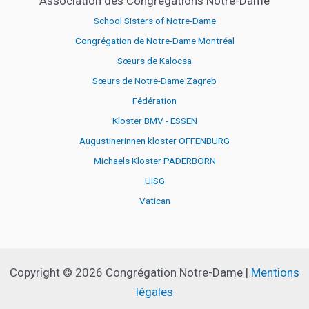
Association des Congrégations Notre-Dame
School Sisters of Notre-Dame
Congrégation de Notre-Dame Montréal
Sœurs de Kalocsa
Sœurs de Notre-Dame Zagreb
Fédération
Kloster BMV - ESSEN
Augustinerinnen kloster OFFENBURG
Michaels Kloster PADERBORN
UISG
Vatican
Copyright © 2026 Congrégation Notre-Dame |
Mentions
légales