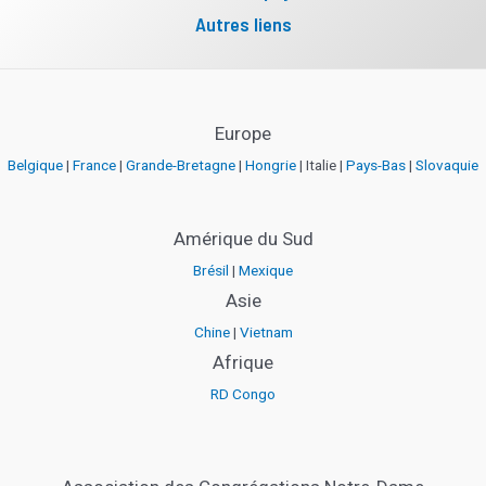
Autres liens
Europe
Belgique
|
France
|
Grande-Bretagne
|
Hongrie
| Italie |
Pays-Bas
|
Slovaquie
Amérique du Sud
Brésil
|
Mexique
Asie
Chine
|
Vietnam
Afrique
RD Congo