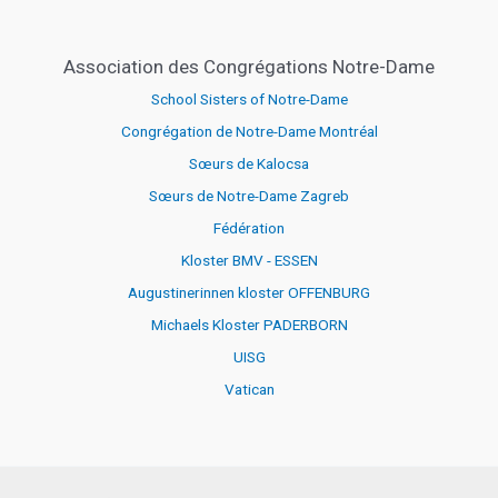
Association des Congrégations Notre-Dame
School Sisters of Notre-Dame
Congrégation de Notre-Dame Montréal
Sœurs de Kalocsa
Sœurs de Notre-Dame Zagreb
Fédération
Kloster BMV - ESSEN
Augustinerinnen kloster OFFENBURG
Michaels Kloster PADERBORN
UISG
Vatican