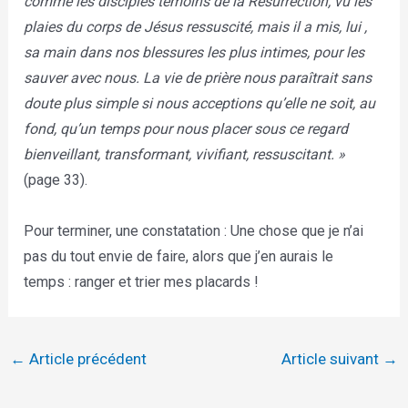
comme les disciples témoins de la Résurrection, vu les
plaies du corps de Jésus ressuscité, mais il a mis, lui ,
sa main dans nos blessures les plus intimes, pour les
sauver avec nous. La vie de prière nous paraîtrait sans
doute plus simple si nous acceptions qu’elle ne soit, au
fond, qu’un temps pour nous placer sous ce regard
bienveillant, transformant, vivifiant, ressuscitant. »
(page 33).
Pour terminer, une constatation : Une chose que je n’ai
pas du tout envie de faire, alors que j’en aurais le
temps : ranger et trier mes placards !
←
Article précédent
Article suivant
→