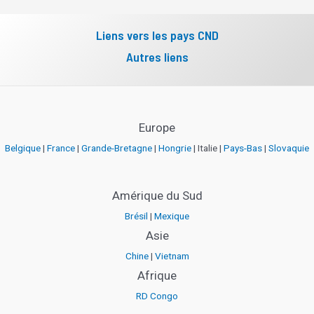
Liens vers les pays CND
Autres liens
Europe
Belgique
|
France
|
Grande-Bretagne
|
Hongrie
| Italie |
Pays-Bas
|
Slovaquie
Amérique du Sud
Brésil
|
Mexique
Asie
Chine
|
Vietnam
Afrique
RD Congo