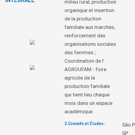
milieu rural, production
organique et insertion
de la production
familiale aux marchés,
renforcement des
organisations sociales
des femmes ;
Coordination de l’
AGROUFAM - foire
agricole de la
production familiale
qui tient lieu chaque
mois dans un espace
académique.
2.Conseils et Études :
São P
SP