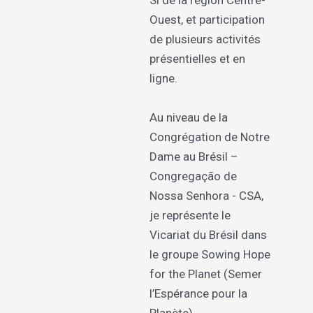
Si de la région Centre-
Ouest, et participation
de plusieurs activités
présentielles et en
ligne.
Au niveau de la
Congrégation de Notre
Dame au Brésil –
Congregação de
Nossa Senhora - CSA,
je représente le
Vicariat du Brésil dans
le groupe Sowing Hope
for the Planet (Semer
l’Espérance pour la