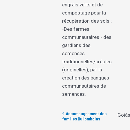
engrais verts et de
compostage pour la
récupération des sols ;
-Des fermes
communautaires - des
gardiens des
semences
traditionnelles/créoles
(originelles), par la
création des banques
communautaires de
semences.
4.Accompagnement des
Goiá
familles Quilombolas