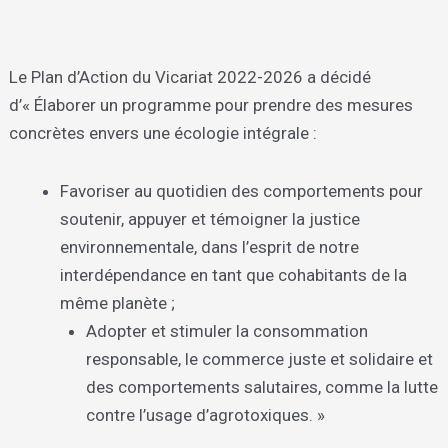
Le Plan d’Action du Vicariat 2022-2026 a décidé
d’« Élaborer un programme pour prendre des mesures
concrètes envers une écologie intégrale :
Favoriser au quotidien des comportements pour
soutenir, appuyer et témoigner la justice
environnementale, dans l’esprit de notre
interdépendance en tant que cohabitants de la
même planète ;
Adopter et stimuler la consommation
responsable, le commerce juste et solidaire et
des comportements salutaires, comme la lutte
contre l’usage d’agrotoxiques. »