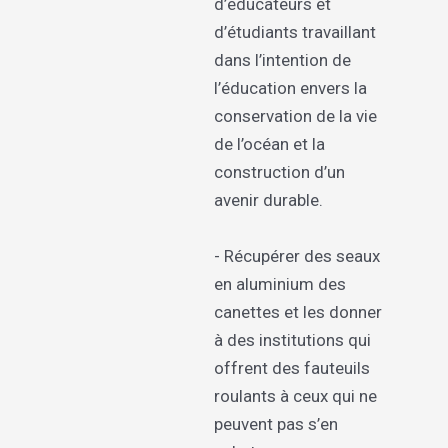
d’éducateurs et
d’étudiants travaillant
dans l’intention de
l’éducation envers la
conservation de la vie
de l’océan et la
construction d’un
avenir durable.
- Récupérer des seaux
en aluminium des
canettes et les donner
à des institutions qui
offrent des fauteuils
roulants à ceux qui ne
peuvent pas s’en