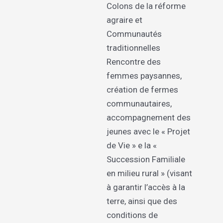
Colons de la réforme
agraire et
Communautés
traditionnelles
Rencontre des
femmes paysannes,
création de fermes
communautaires,
accompagnement des
jeunes avec le « Projet
de Vie » e la «
Succession Familiale
en milieu rural » (visant
à garantir l’accès à la
terre, ainsi que des
conditions de