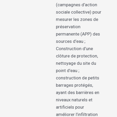
(campagnes d’action
sociale collective) pour
mesurer les zones de
préservation
permanente (APP) des
sources d’eau ;
Construction d’une
clôture de protection,
nettoyage du site du
point d’eau ;
construction de petits
barrages protégés,
ayant des barrières en
niveaux naturels et
artificiels pour
améliorer l’infiltration