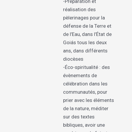
-Préparation et
réalisation des
pèlerinages pour la
défense de la Terre et
de l’Eau, dans l’État de
Goiás tous les deux
ans, dans différents
diocèses
-Éco-spiritualité : des
évènements de
célébration dans les
communautés, pour
prier avec les éléments
de la nature, méditer
sur des textes
bibliques, avoir une