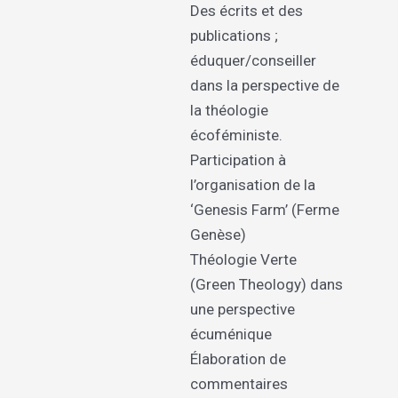
Des écrits et des
publications ;
éduquer/conseiller
dans la perspective de
la théologie
écoféministe.
Participation à
l’organisation de la
‘Genesis Farm’ (Ferme
Genèse)
Théologie Verte
(Green Theology) dans
une perspective
écuménique
Élaboration de
commentaires