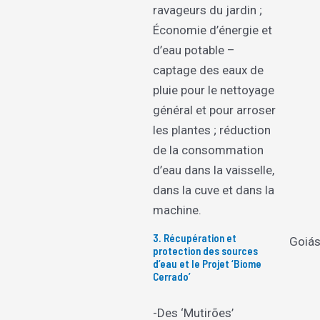
ravageurs du jardin ;
Économie d’énergie et
d’eau potable –
captage des eaux de
pluie pour le nettoyage
général et pour arroser
les plantes ; réduction
de la consommation
d’eau dans la vaisselle,
dans la cuve et dans la
machine.
3. Récupération et
Goiá
protection des sources
d’eau et le Projet ‘Biome
Cerrado’
-Des ‘Mutirões’