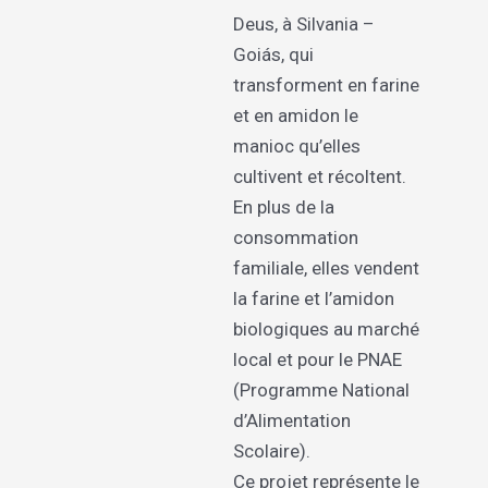
Deus, à Silvania –
Goiás, qui
transforment en farine
et en amidon le
manioc qu’elles
cultivent et récoltent.
En plus de la
consommation
familiale, elles vendent
la farine et l’amidon
biologiques au marché
local et pour le PNAE
(Programme National
d’Alimentation
Scolaire).
Ce projet représente le