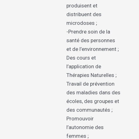
produisent et
distribuent des
microdoses ;
-Prendre soin de la
santé des personnes
et de l’environnement ;
Des cours et
l’application de
Thérapies Naturelles ;
Travail de prévention
des maladies dans des
écoles, des groupes et
des communautés ;
Promouvoir
l’autonomie des
femmes ;