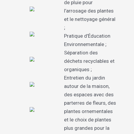
de pluie pour
l’arrosage des plantes
et le nettoyage général
;
Pratique d’Éducation
Environnementale ;
Séparation des
déchets recyclables et
organiques ;
Entretien du jardin
autour de la maison,
des espaces avec des
parterres de fleurs, des
plantes ornementales
et le choix de plantes
plus grandes pour la