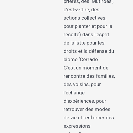
prières, des ‘Mutirões’,
c’est-à-dire, des
actions collectives,
pour planter et pour la
récolte) dans l’esprit
de la lutte pour les
droits et la défense du
biome ‘Cerrado’.
C’est un moment de
rencontre des familles,
des voisins, pour
l’échange
d’expériences, pour
retrouver des modes
de vie et renforcer des
expressions