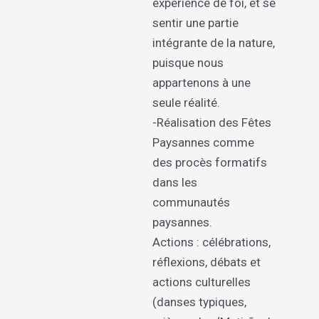
expérience de foi, et se
sentir une partie
intégrante de la nature,
puisque nous
appartenons à une
seule réalité.
-Réalisation des Fêtes
Paysannes comme
des procès formatifs
dans les
communautés
paysannes.
Actions : célébrations,
réflexions, débats et
actions culturelles
(danses typiques,