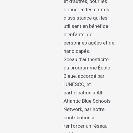
et d’autres, pour les
donner à des entités
d’assistance qui les
utilisent en bénéfice
d’enfants, de
personnes âgées et de
handicapés.
Sceau d’authenticité
du programme École
Bleue, accordé par
l’UNESCO, et
participation à All-
Atlantic Blue Schools
Network, par notre
contribution à
renforcer un réseau