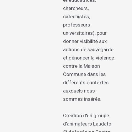
et éducatrices,
chercheurs,
catéchistes,
professeurs
universitaires), pour
donner visibilité aux
actions de sauvegarde
et dénoncer la violence
contre la Maison
Commune dans les
différents contextes
auxquels nous
sommes insérés.
Création d’un groupe
d’animateurs Laudato