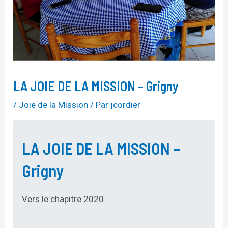
LA JOIE DE LA MISSION – Grigny
/
Joie de la Mission
/ Par
jcordier
LA JOIE DE LA MISSION –
Grigny
Vers le chapitre 2020