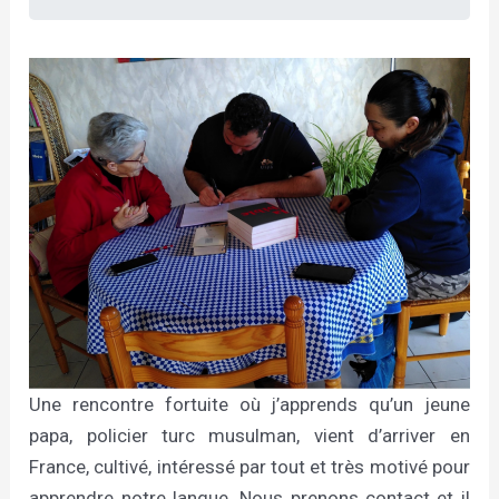
Une rencontre fortuite où j’apprends qu’un jeune
papa, policier turc musulman, vient d’arriver en
France, cultivé, intéressé par tout et très motivé pour
apprendre notre langue. Nous prenons contact et il