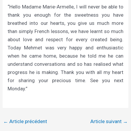
“Hello Madame Marie-Armelle, I will never be able to
thank you enough for the sweetness you have
breathed into our hearts, you give us much more
than simply French lessons, we have learnt so much
about love and respect for every created being.
Today Mehmet was very happy and enthusiastic
when he came home, because he told me he can
understand conversations and so has realised what
progress he is making. Thank you with all my heart
for sharing your precious time. See you next
Monday.”
←
Article précédent
Article suivant
→