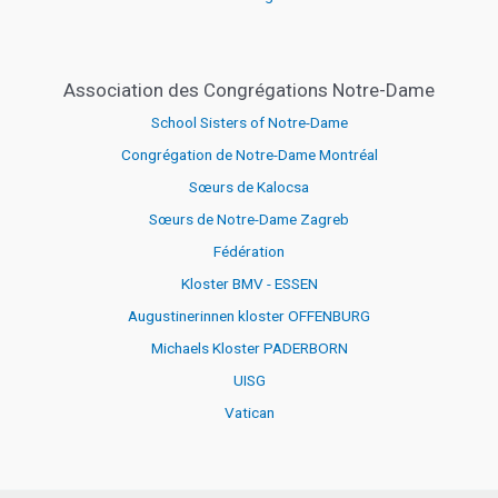
Association des Congrégations Notre-Dame
School Sisters of Notre-Dame
Congrégation de Notre-Dame Montréal
Sœurs de Kalocsa
Sœurs de Notre-Dame Zagreb
Fédération
Kloster BMV - ESSEN
Augustinerinnen kloster OFFENBURG
Michaels Kloster PADERBORN
UISG
Vatican