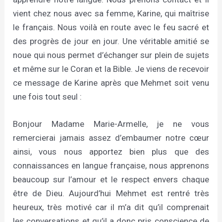
vient chez nous avec sa femme, Karine, qui maîtrise
le français. Nous voilà en route avec le feu sacré et
des progrès de jour en jour. Une véritable amitié se
noue qui nous permet d’échanger sur plein de sujets
et même sur le Coran et la Bible. Je viens de recevoir
ce message de Karine après que Mehmet soit venu
une fois tout seul :
Bonjour Madame Marie-Armelle, je ne vous
remercierai jamais assez d’embaumer notre cœur
ainsi, vous nous apportez bien plus que des
connaissances en langue française, nous apprenons
beaucoup sur l’amour et le respect envers chaque
être de Dieu. Aujourd’hui Mehmet est rentré très
heureux, très motivé car il m’a dit qu’il comprenait
les conversations et qu’il a donc pris conscience de