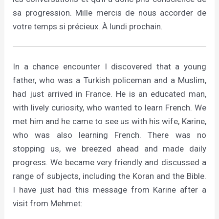
sa progression. Mille mercis de nous accorder de
votre temps si précieux. À lundi prochain.
In a chance encounter I discovered that a young
father, who was a Turkish policeman and a Muslim,
had just arrived in France. He is an educated man,
with lively curiosity, who wanted to learn French. We
met him and he came to see us with his wife, Karine,
who was also learning French. There was no
stopping us, we breezed ahead and made daily
progress. We became very friendly and discussed a
range of subjects, including the Koran and the Bible.
I have just had this message from Karine after a
visit from Mehmet: