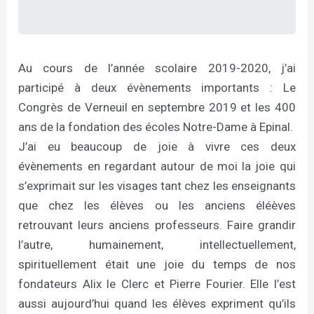
Au cours de l’année scolaire 2019-2020, j’ai
participé à deux évènements importants : Le
Congrès de Verneuil en septembre 2019 et les 400
ans de la fondation des écoles Notre-Dame à Epinal.
J’ai eu beaucoup de joie à vivre ces deux
évènements en regardant autour de moi la joie qui
s’exprimait sur les visages tant chez les enseignants
que chez les élèves ou les anciens éléèves
retrouvant leurs anciens professeurs. Faire grandir
l’autre, humainement, intellectuellement,
spirituellement était une joie du temps de nos
fondateurs Alix le Clerc et Pierre Fourier. Elle l’est
aussi aujourd’hui quand les élèves expriment qu’ils