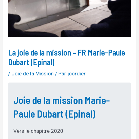
La joie de la mission – FR Marie-Paule
Dubart (Epinal)
/
Joie de la Mission
/ Par
jcordier
Joie de la mission Marie-
Paule Dubart (Epinal)
Vers le chapitre 2020