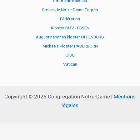
Sœurs de Kalocsa
Sœurs de Notre-Dame Zagreb
Fédération
Kloster BMV - ESSEN
Augustinerinnen kloster OFFENBURG
Michaels Kloster PADERBORN
UISG
Vatican
Copyright © 2026 Congrégation Notre-Dame |
Mentions
légales