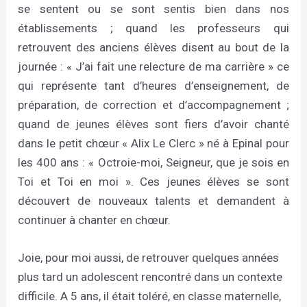
se sentent ou se sont sentis bien dans nos
établissements ; quand les professeurs qui
retrouvent des anciens élèves disent au bout de la
journée : « J’ai fait une relecture de ma carrière » ce
qui représente tant d’heures d’enseignement, de
préparation, de correction et d’accompagnement ;
quand de jeunes élèves sont fiers d’avoir chanté
dans le petit chœur « Alix Le Clerc » né à Epinal pour
les 400 ans : « Octroie-moi, Seigneur, que je sois en
Toi et Toi en moi ». Ces jeunes élèves se sont
découvert de nouveaux talents et demandent à
continuer à chanter en chœur.
Joie, pour moi aussi, de retrouver quelques années
plus tard un adolescent rencontré dans un contexte
difficile. A 5 ans, il était toléré, en classe maternelle,