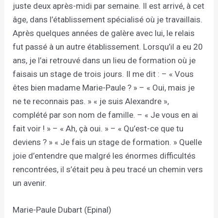
juste deux après-midi par semaine. Il est arrivé, à cet
âge, dans l’établissement spécialisé où je travaillais.
Après quelques années de galère avec lui, le relais
fut passé à un autre établissement. Lorsqu’il a eu 20
ans, je l’ai retrouvé dans un lieu de formation où je
faisais un stage de trois jours. Il me dit : – « Vous
êtes bien madame Marie-Paule ? » – « Oui, mais je
ne te reconnais pas. » « je suis Alexandre »,
complété par son nom de famille. – « Je vous en ai
fait voir ! » – « Ah, çà oui. » – « Qu’est-ce que tu
deviens ? » « Je fais un stage de formation. » Quelle
joie d’entendre que malgré les énormes difficultés
rencontrées, il s’était peu à peu tracé un chemin vers
un avenir.
Marie-Paule Dubart (Epinal)