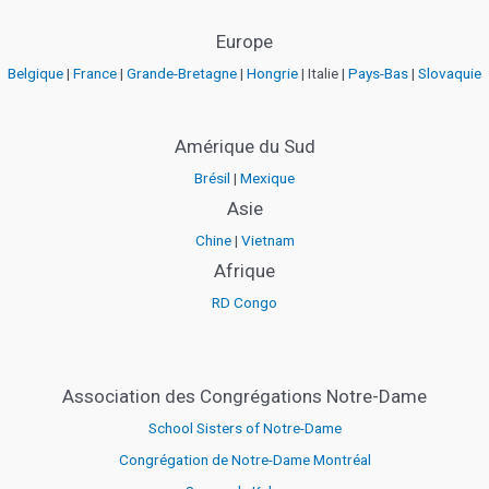
Europe
Belgique
|
France
|
Grande-Bretagne
|
Hongrie
| Italie |
Pays-Bas
|
Slovaquie
Amérique du Sud
Brésil
|
Mexique
Asie
Chine
|
Vietnam
Afrique
RD Congo
Association des Congrégations Notre-Dame
School Sisters of Notre-Dame
Congrégation de Notre-Dame Montréal