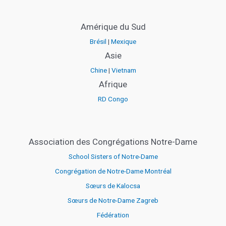
Amérique du Sud
Brésil
|
Mexique
Asie
Chine
|
Vietnam
Afrique
RD Congo
Association des Congrégations Notre-Dame
School Sisters of Notre-Dame
Congrégation de Notre-Dame Montréal
Sœurs de Kalocsa
Sœurs de Notre-Dame Zagreb
Fédération