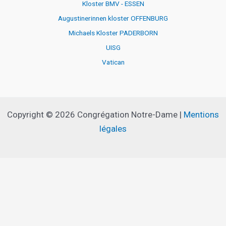
Kloster BMV - ESSEN
Augustinerinnen kloster OFFENBURG
Michaels Kloster PADERBORN
UISG
Vatican
Copyright © 2026 Congrégation Notre-Dame |
Mentions
légales