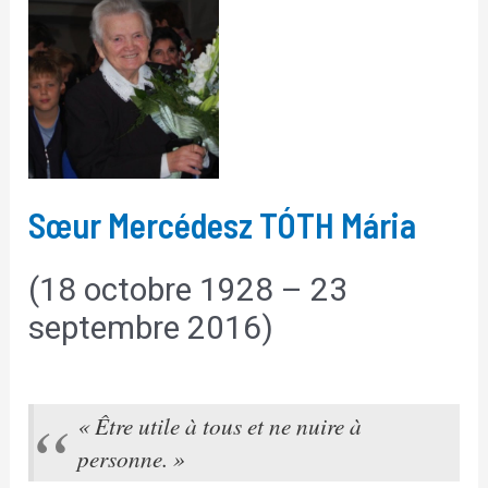
Sœur Mercédesz TÓTH Mária
(18 octobre 1928 – 23
septembre 2016)
« Être utile à tous et ne nuire à
personne. »