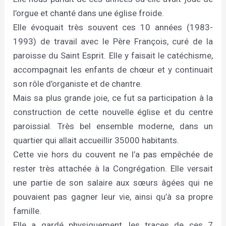
l’orgue et chanté dans une église froide.
Elle évoquait très souvent ces 10 années (1983-
1993) de travail avec le Père François, curé de la
paroisse du Saint Esprit. Elle y faisait le catéchisme,
accompagnait les enfants de chœur et y continuait
son rôle d’organiste et de chantre.
Mais sa plus grande joie, ce fut sa participation à la
construction de cette nouvelle église et du centre
paroissial. Très bel ensemble moderne, dans un
quartier qui allait accueillir 35000 habitants.
Cette vie hors du couvent ne l’a pas empêchée de
rester très attachée à la Congrégation. Elle versait
une partie de son salaire aux sœurs âgées qui ne
pouvaient pas gagner leur vie, ainsi qu’à sa propre
famille.
Elle a gardé physiquement, les traces de ces 7