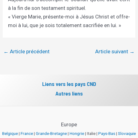
à la fin de son testament spirituel.
« Vierge Marie, présente-moi à Jésus Christ et offre-
moi à lui, que je sois totalement sacrifiée en lui. »
←
Article précédent
Article suivant
→
Liens vers les pays CND
Autres liens
Europe
Belgique
|
France
|
Grande-Bretagne
|
Hongrie
| Italie |
Pays-Bas
|
Slovaquie