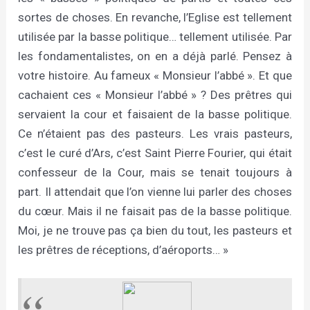
sortes de choses. En revanche, l’Eglise est tellement
utilisée par la basse politique… tellement utilisée. Par
les fondamentalistes, on en a déjà parlé. Pensez à
votre histoire. Au fameux « Monsieur l’abbé ». Et que
cachaient ces « Monsieur l’abbé » ? Des prêtres qui
servaient la cour et faisaient de la basse politique.
Ce n’étaient pas des pasteurs. Les vrais pasteurs,
c’est le curé d’Ars, c’est Saint Pierre Fourier, qui était
confesseur de la Cour, mais se tenait toujours à
part. Il attendait que l’on vienne lui parler des choses
du cœur. Mais il ne faisait pas de la basse politique.
Moi, je ne trouve pas ça bien du tout, les pasteurs et
les prêtres de réceptions, d’aéroports… »