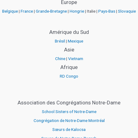
Europe
Belgique
|
France
|
Grande-Bretagne
|
Hongrie
| Italie |
Pays-Bas
|
Slovaquie
Amérique du Sud
Brésil
|
Mexique
Asie
Chine
|
Vietnam
Afrique
RD Congo
Association des Congrégations Notre-Dame
School Sisters of Notre-Dame
Congrégation de Notre-Dame Montréal
Sœurs de Kalocsa