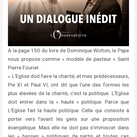
A la page 150 du livre de Dominique Wolton, le Pape
nous propose comme « modèle de pasteur » Saint
Pierre Fourier.
« L’Eglise doit faire la charité, et mes prédécesseurs,
Pie XI et Paul VI, ont dit que l’une des formes les
plus élevées de la charité, c’est la politique. L’Eglise
doit entrer dans la « haute » politique. Parce que
L’Eglise fait la haute politique. Celle qui consiste à
porter vers l’avant les gens sur une proposition
évangélique. Mais elle ne doit pas s’immiscer dans
les « basses » politiques de partis et toutes ces