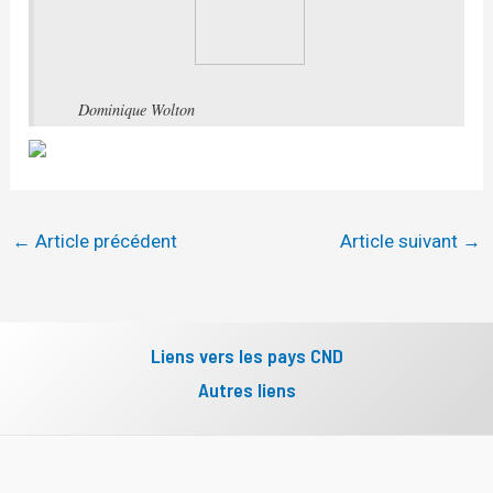
Dominique Wolton
←
Article précédent
Article suivant
→
Liens vers les pays CND
Autres liens