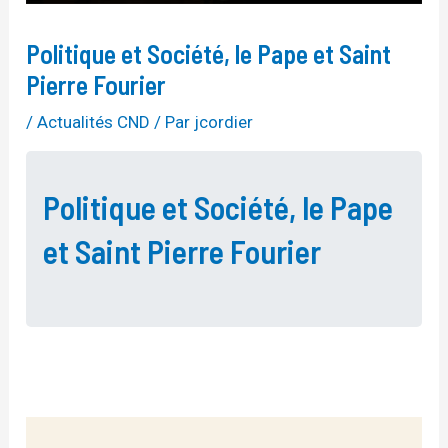
Politique et Société, le Pape et Saint
Pierre Fourier
/
Actualités CND
/ Par
jcordier
Politique et Société, le Pape
et Saint Pierre Fourier