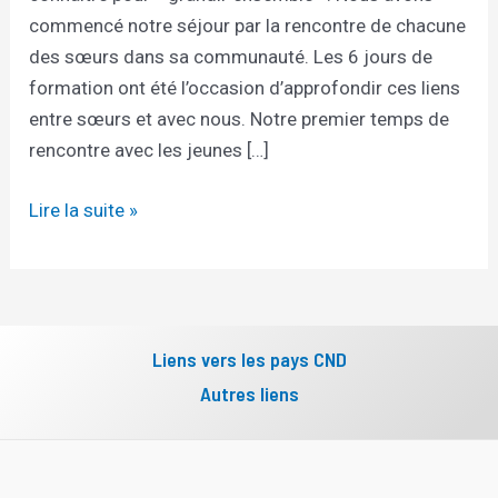
commencé notre séjour par la rencontre de chacune
des sœurs dans sa communauté. Les 6 jours de
formation ont été l’occasion d’approfondir ces liens
entre sœurs et avec nous. Notre premier temps de
rencontre avec les jeunes […]
Lire la suite »
Liens vers les pays CND
Autres liens