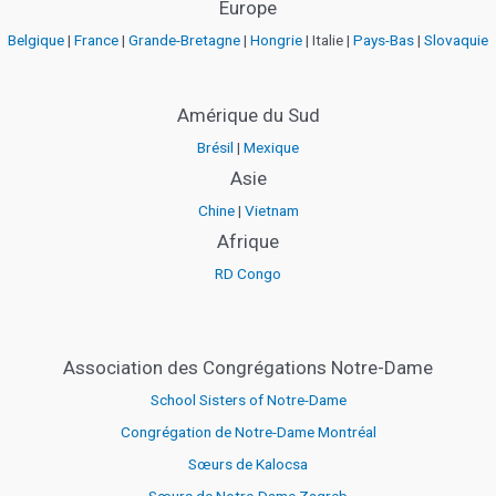
Europe
Belgique
|
France
|
Grande-Bretagne
|
Hongrie
| Italie |
Pays-Bas
|
Slovaquie
Amérique du Sud
Brésil
|
Mexique
Asie
Chine
|
Vietnam
Afrique
RD Congo
Association des Congrégations Notre-Dame
School Sisters of Notre-Dame
Congrégation de Notre-Dame Montréal
Sœurs de Kalocsa