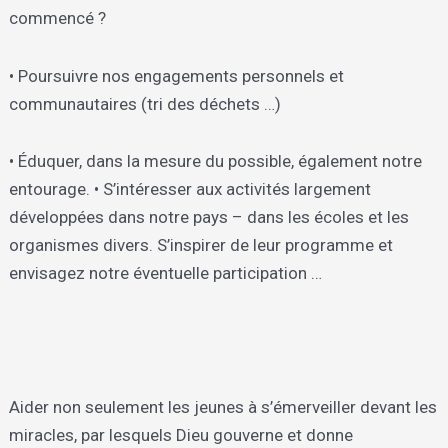
commencé ?
• Poursuivre nos engagements personnels et
communautaires (tri des déchets …)
• Éduquer, dans la mesure du possible, également notre
entourage. • S’intéresser aux activités largement
développées dans notre pays – dans les écoles et les
organismes divers. S’inspirer de leur programme et
envisagez notre éventuelle participation …
Aider non seulement les jeunes à s’émerveiller devant les
miracles, par lesquels Dieu gouverne et donne