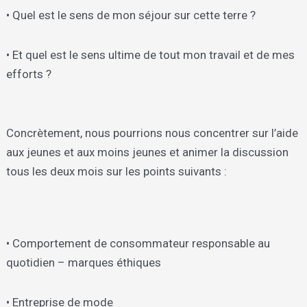
• Quel est le sens de mon séjour sur cette terre ?
• Et quel est le sens ultime de tout mon travail et de mes
efforts ?
Concrètement, nous pourrions nous concentrer sur l’aide
aux jeunes et aux moins jeunes et animer la discussion
tous les deux mois sur les points suivants :
• Comportement de consommateur responsable au
quotidien – marques éthiques
• Entreprise de mode