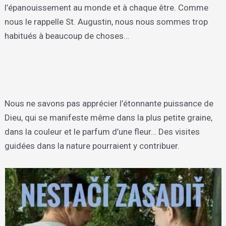
l’épanouissement au monde et à chaque être. Comme
nous le rappelle St. Augustin, nous nous sommes trop
habitués à beaucoup de choses…
Nous ne savons pas apprécier l’étonnante puissance de
Dieu, qui se manifeste même dans la plus petite graine,
dans la couleur et le parfum d’une fleur… Des visites
guidées dans la nature pourraient y contribuer.