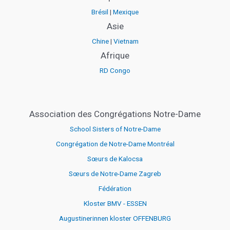
Brésil
|
Mexique
Asie
Chine
|
Vietnam
Afrique
RD Congo
Association des Congrégations Notre-Dame
School Sisters of Notre-Dame
Congrégation de Notre-Dame Montréal
Sœurs de Kalocsa
Sœurs de Notre-Dame Zagreb
Fédération
Kloster BMV - ESSEN
Augustinerinnen kloster OFFENBURG