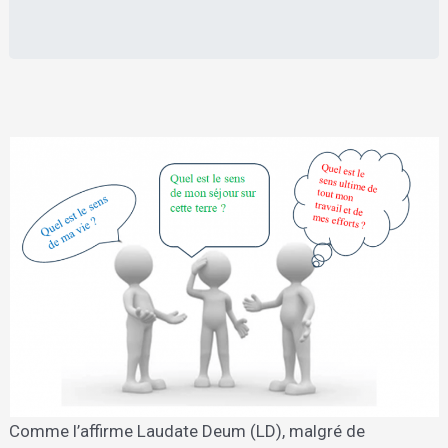
Comme l’affirme Laudate Deum (LD), malgré de