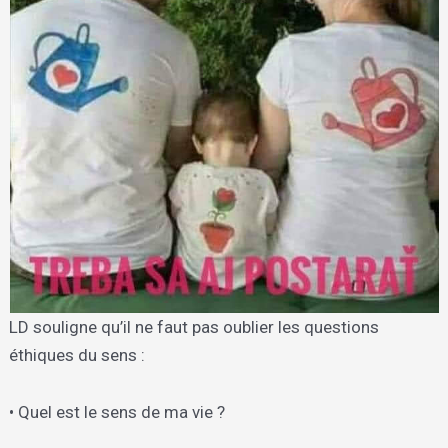
LD souligne qu’il ne faut pas oublier les questions
éthiques du sens :
• Quel est le sens de ma vie ?