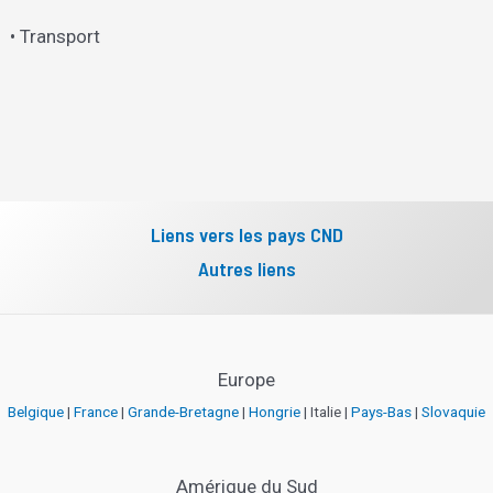
• Transport
Liens vers les pays CND
Autres liens
Europe
Belgique
|
France
|
Grande-Bretagne
|
Hongrie
| Italie |
Pays-Bas
|
Slovaquie
Amérique du Sud