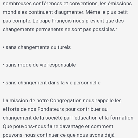
nombreuses conférences et conventions, les émissions
mondiales continuent d’augmenter. Même le plus petit
pas compte. Le pape François nous prévient que des
changements permanents ne sont pas possibles :
• sans changements culturels
• sans mode de vie responsable
• sans changement dans la vie personnelle
La mission de notre Congrégation nous rappelle les
efforts de nos Fondateurs pour contribuer au
changement de la société par l’éducation et la formation.
Que pouvons-nous faire davantage et comment
pouvons-nous continuer ce que nous avons déjà