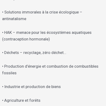
• Solutions immorales à la crise écologique –
antinatalisme
• HAK – menace pour les écosystèmes aquatiques
(contraception hormonale)
• Déchets – recyclage, zéro déchet…
• Production d’énergie et combustion de combustibles
fossiles
• Industrie et production de biens
• Agriculture et forêts