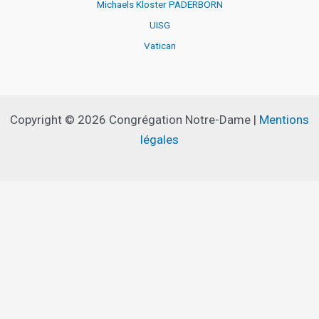
Michaels Kloster PADERBORN
UISG
Vatican
Copyright © 2026 Congrégation Notre-Dame |
Mentions
légales