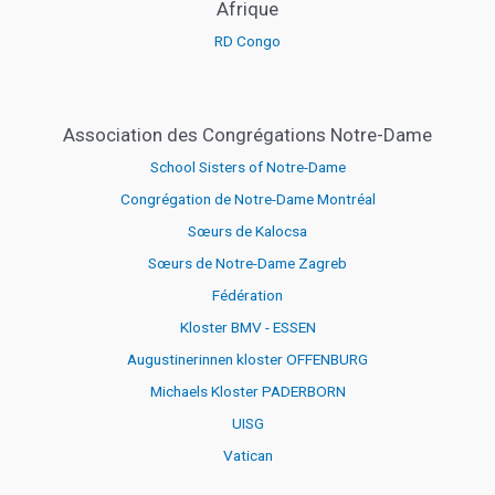
Afrique
RD Congo
Association des Congrégations Notre-Dame
School Sisters of Notre-Dame
Congrégation de Notre-Dame Montréal
Sœurs de Kalocsa
Sœurs de Notre-Dame Zagreb
Fédération
Kloster BMV - ESSEN
Augustinerinnen kloster OFFENBURG
Michaels Kloster PADERBORN
UISG
Vatican