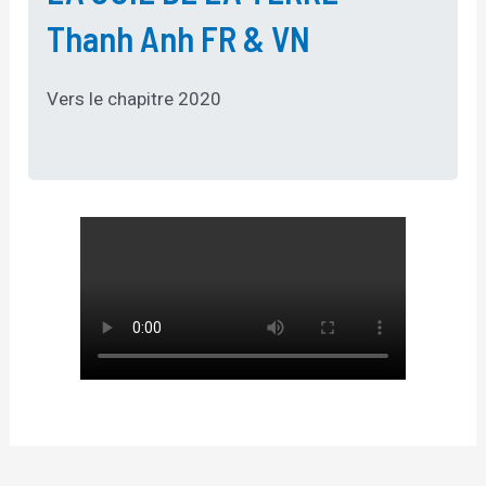
Thanh Anh FR & VN
Vers le chapitre 2020