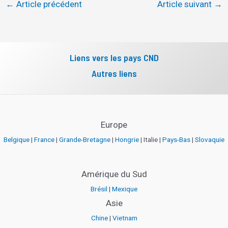
←
Article précédent
Article suivant
→
Liens vers les pays CND
Autres liens
Europe
Belgique
|
France
|
Grande-Bretagne
|
Hongrie
| Italie |
Pays-Bas
|
Slovaquie
Amérique du Sud
Brésil
|
Mexique
Asie
Chine
|
Vietnam