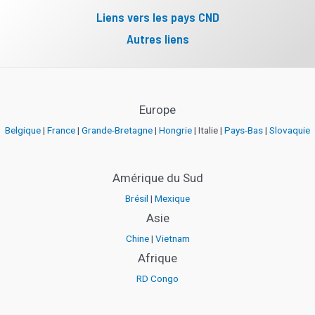
Liens vers les pays CND
Autres liens
Europe
Belgique
|
France
|
Grande-Bretagne
|
Hongrie
| Italie |
Pays-Bas
|
Slovaquie
Amérique du Sud
Brésil
|
Mexique
Asie
Chine
|
Vietnam
Afrique
RD Congo