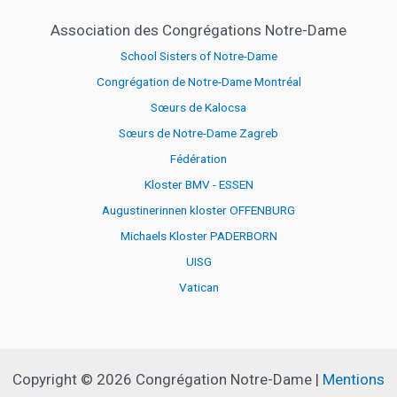
Association des Congrégations Notre-Dame
School Sisters of Notre-Dame
Congrégation de Notre-Dame Montréal
Sœurs de Kalocsa
Sœurs de Notre-Dame Zagreb
Fédération
Kloster BMV - ESSEN
Augustinerinnen kloster OFFENBURG
Michaels Kloster PADERBORN
UISG
Vatican
Copyright © 2026 Congrégation Notre-Dame |
Mentions