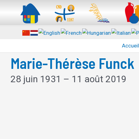
Accuei
Marie-Thérèse Funck
28 juin 1931 – 11 août 2019