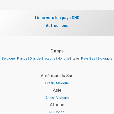
Liens vers les pays CND
Autres liens
Europe
Belgique
|
France
|
Grande-Bretagne
|
Hongrie
| Italie |
Pays-Bas
|
Slovaquie
Amérique du Sud
Brésil
|
Mexique
Asie
Chine
|
Vietnam
Afrique
RD Congo