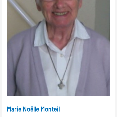
Marie Noëlle Monteil