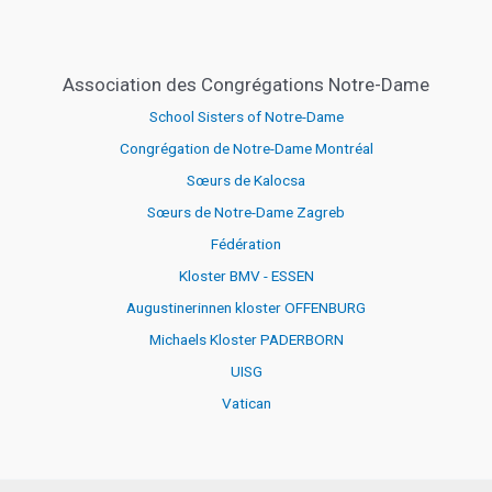
Association des Congrégations Notre-Dame
School Sisters of Notre-Dame
Congrégation de Notre-Dame Montréal
Sœurs de Kalocsa
Sœurs de Notre-Dame Zagreb
Fédération
Kloster BMV - ESSEN
Augustinerinnen kloster OFFENBURG
Michaels Kloster PADERBORN
UISG
Vatican