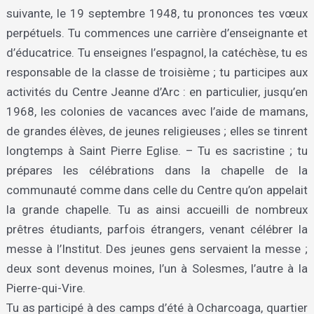
suivante, le 19 septembre 1948, tu prononces tes vœux
perpétuels. Tu commences une carrière d’enseignante et
d’éducatrice. Tu enseignes l’espagnol, la catéchèse, tu es
responsable de la classe de troisième ; tu participes aux
activités du Centre Jeanne d’Arc : en particulier, jusqu’en
1968, les colonies de vacances avec l’aide de mamans,
de grandes élèves, de jeunes religieuses ; elles se tinrent
longtemps à Saint Pierre Eglise. – Tu es sacristine ; tu
prépares les célébrations dans la chapelle de la
communauté comme dans celle du Centre qu’on appelait
la grande chapelle. Tu as ainsi accueilli de nombreux
prêtres étudiants, parfois étrangers, venant célébrer la
messe à l’Institut. Des jeunes gens servaient la messe ;
deux sont devenus moines, l’un à Solesmes, l’autre à la
Pierre-qui-Vire.
Tu as participé à des camps d’été à Ocharcoaga, quartier