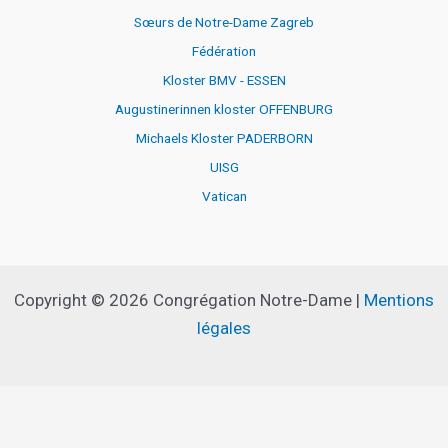
Sœurs de Notre-Dame Zagreb
Fédération
Kloster BMV - ESSEN
Augustinerinnen kloster OFFENBURG
Michaels Kloster PADERBORN
UISG
Vatican
Copyright © 2026 Congrégation Notre-Dame |
Mentions
légales