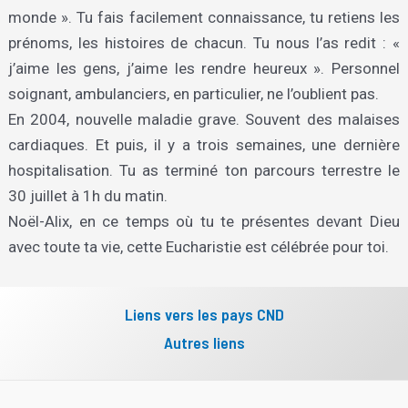
monde ». Tu fais facilement connaissance, tu retiens les
prénoms, les histoires de chacun. Tu nous l’as redit : «
j’aime les gens, j’aime les rendre heureux ». Personnel
soignant, ambulanciers, en particulier, ne l’oublient pas.
En 2004, nouvelle maladie grave. Souvent des malaises
cardiaques. Et puis, il y a trois semaines, une dernière
hospitalisation. Tu as terminé ton parcours terrestre le
30 juillet à 1h du matin.
Noël-Alix, en ce temps où tu te présentes devant Dieu
avec toute ta vie, cette Eucharistie est célébrée pour toi.
Liens vers les pays CND
Autres liens