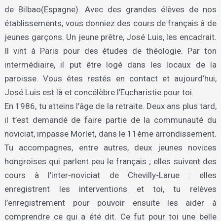
de Bilbao(Espagne). Avec des grandes élèves de nos
établissements, vous donniez des cours de français à de
jeunes garçons. Un jeune prêtre, José Luis, les encadrait.
Il vint à Paris pour des études de théologie. Par ton
intermédiaire, il put être logé dans les locaux de la
paroisse. Vous êtes restés en contact et aujourd’hui,
José Luis est là et concélèbre l’Eucharistie pour toi.
En 1986, tu atteins l’âge de la retraite. Deux ans plus tard,
il t’est demandé de faire partie de la communauté du
noviciat, impasse Morlet, dans le 11ème arrondissement.
Tu accompagnes, entre autres, deux jeunes novices
hongroises qui parlent peu le français ; elles suivent des
cours à l’inter-noviciat de Chevilly-Larue : elles
enregistrent les interventions et toi, tu relèves
l’enregistrement pour pouvoir ensuite les aider à
comprendre ce qui a été dit. Ce fut pour toi une belle