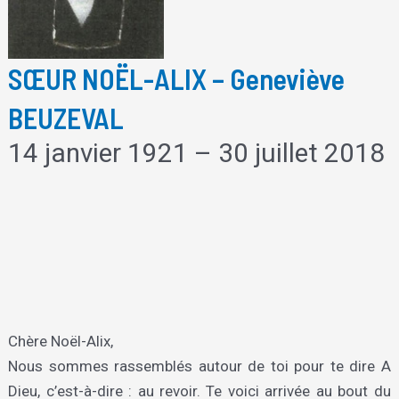
SŒUR NOËL-ALIX – Geneviève
BEUZEVAL
14 janvier 1921 – 30 juillet 2018
Chère Noël-Alix,
Nous sommes rassemblés autour de toi pour te dire A
Dieu, c’est-à-dire : au revoir. Te voici arrivée au bout du