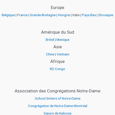
Europe
Belgique
|
France
|
Grande-Bretagne
|
Hongrie
| Italie |
Pays-Bas
|
Slovaquie
Amérique du Sud
Brésil
|
Mexique
Asie
Chine
|
Vietnam
Afrique
RD Congo
Association des Congrégations Notre-Dame
School Sisters of Notre-Dame
Congrégation de Notre-Dame Montréal
Sœurs de Kalocsa