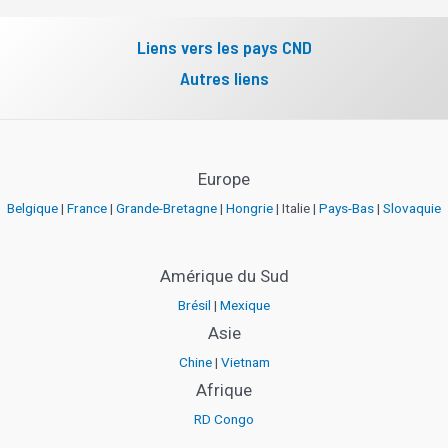
Liens vers les pays CND
Autres liens
Europe
Belgique
|
France
|
Grande-Bretagne
|
Hongrie
| Italie |
Pays-Bas
|
Slovaquie
Amérique du Sud
Brésil
|
Mexique
Asie
Chine
|
Vietnam
Afrique
RD Congo