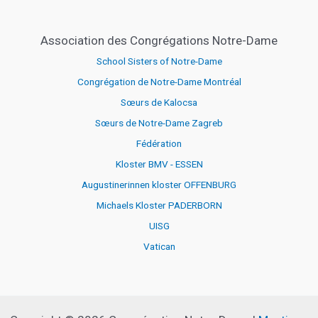
Association des Congrégations Notre-Dame
School Sisters of Notre-Dame
Congrégation de Notre-Dame Montréal
Sœurs de Kalocsa
Sœurs de Notre-Dame Zagreb
Fédération
Kloster BMV - ESSEN
Augustinerinnen kloster OFFENBURG
Michaels Kloster PADERBORN
UISG
Vatican