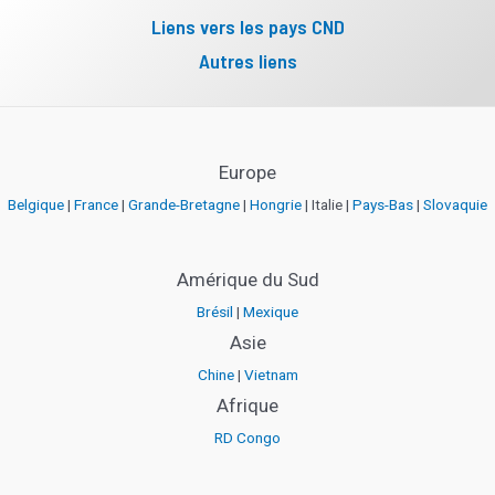
Liens vers les pays CND
Autres liens
Europe
Belgique
|
France
|
Grande-Bretagne
|
Hongrie
| Italie |
Pays-Bas
|
Slovaquie
Amérique du Sud
Brésil
|
Mexique
Asie
Chine
|
Vietnam
Afrique
RD Congo