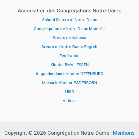
Association des Congrégations Notre-Dame
School Sisters of Notre-Dame
Congrégation de Notre-Dame Montréal
Sœurs de Kalocsa
Sœurs de Notre-Dame Zagreb
Fédération
Kloster BMV - ESSEN
Augustinerinnen kloster OFFENBURG
Michaels Kloster PADERBORN
UISG
Vatican
Copyright © 2026 Congrégation Notre-Dame |
Mentions