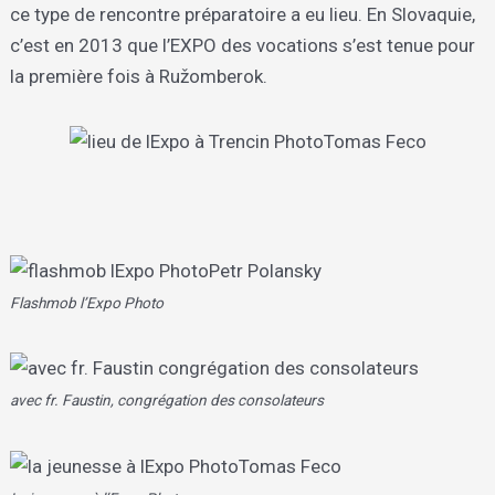
ce type de rencontre préparatoire a eu lieu. En Slovaquie,
c’est en 2013 que l’EXPO des vocations s’est tenue pour
la première fois à Ružomberok.
Flashmob l’Expo Photo
avec fr. Faustin, congrégation des consolateurs