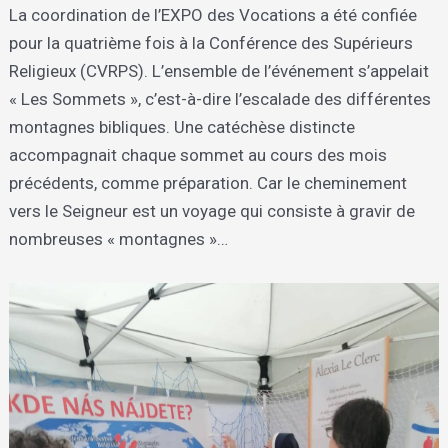
La coordination de l’EXPO des Vocations a été confiée
pour la quatrième fois à la Conférence des Supérieurs
Religieux (CVRPS). L’ensemble de l’événement s’appelait
« Les Sommets », c’est-à-dire l’escalade des différentes
montagnes bibliques. Une catéchèse distincte
accompagnait chaque sommet au cours des mois
précédents, comme préparation. Car le cheminement
vers le Seigneur est un voyage qui consiste à gravir de
nombreuses « montagnes »…