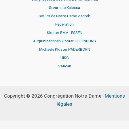
Sœurs de Kalocsa
Sœurs de Notre-Dame Zagreb
Fédération
Kloster BMV - ESSEN
Augustinerinnen kloster OFFENBURG
Michaels Kloster PADERBORN
UISG
Vatican
Copyright © 2026 Congrégation Notre-Dame |
Mentions
légales