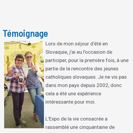
Témoignage
Lors de mon séjour d’été en
Slovaquie, j’ai eu l’occasion de
participer, pour la première fois, à une
partie de la rencontre des jeunes
catholiques slovaques. Je ne vis pas
dans mon pays depuis 2002, donc
cela a été une expérience
intéressante pour moi.
L’Expo de la vie consacrée a
rassemblé une cinquantaine de