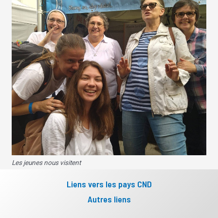
Les jeunes nous visitent
Liens vers les pays CND
Autres liens