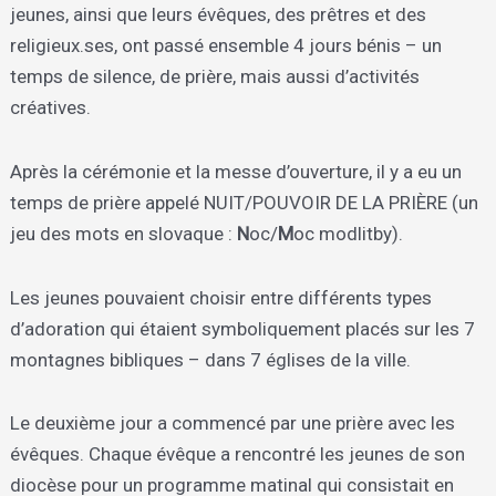
jeunes, ainsi que leurs évêques, des prêtres et des
religieux.ses, ont passé ensemble 4 jours bénis – un
temps de silence, de prière, mais aussi d’activités
créatives.
Après la cérémonie et la messe d’ouverture, il y a eu un
temps de prière appelé NUIT/POUVOIR DE LA PRIÈRE (un
jeu des mots en slovaque :
N
oc/
M
oc modlitby).
Les jeunes pouvaient choisir entre différents types
d’adoration qui étaient symboliquement placés sur les 7
montagnes bibliques – dans 7 églises de la ville.
Le deuxième jour a commencé par une prière avec les
évêques. Chaque évêque a rencontré les jeunes de son
diocèse pour un programme matinal qui consistait en