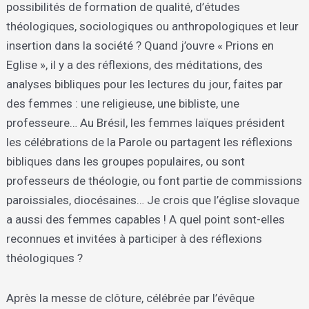
possibilités de formation de qualité, d’études
théologiques, sociologiques ou anthropologiques et leur
insertion dans la société ? Quand j’ouvre « Prions en
Eglise », il y a des réflexions, des méditations, des
analyses bibliques pour les lectures du jour, faites par
des femmes : une religieuse, une bibliste, une
professeure… Au Brésil, les femmes laïques président
les célébrations de la Parole ou partagent les réflexions
bibliques dans les groupes populaires, ou sont
professeurs de théologie, ou font partie de commissions
paroissiales, diocésaines… Je crois que l’église slovaque
a aussi des femmes capables ! A quel point sont-elles
reconnues et invitées à participer à des réflexions
théologiques ?
Après la messe de clôture, célébrée par l’évêque