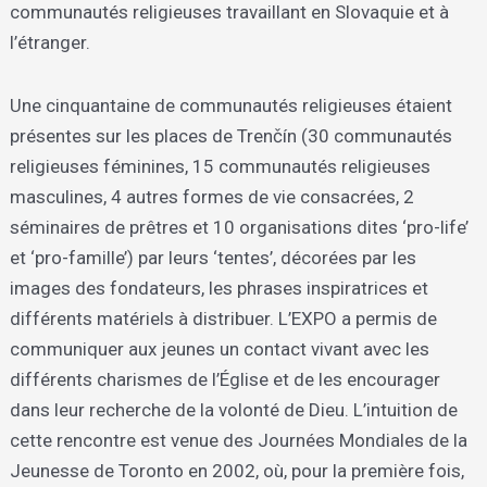
communautés religieuses travaillant en Slovaquie et à
l’étranger.
Une cinquantaine de communautés religieuses étaient
présentes sur les places de Trenčín (30 communautés
religieuses féminines, 15 communautés religieuses
masculines, 4 autres formes de vie consacrées, 2
séminaires de prêtres et 10 organisations dites ‘pro-life’
et ‘pro-famille’) par leurs ‘tentes’, décorées par les
images des fondateurs, les phrases inspiratrices et
différents matériels à distribuer. L’EXPO a permis de
communiquer aux jeunes un contact vivant avec les
différents charismes de l’Église et de les encourager
dans leur recherche de la volonté de Dieu. L’intuition de
cette rencontre est venue des Journées Mondiales de la
Jeunesse de Toronto en 2002, où, pour la première fois,