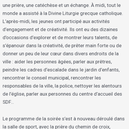
une prière, une catéchèse et un échange. À midi, tout le
monde a assisté à la Divine Liturgie grecque catholique.
L’après-midi, les jeunes ont participé aux activités
d’engagement et de créativité. Ils ont eu des dizaines
d’occasions d’explorer et de montrer leurs talents, de
s’épanouir dans la créativité, de prêter main forte ou de
donner un peu de leur cœur dans divers endroits de la
ville : aider les personnes âgées, parler aux prêtres,
peindre les cadres d’escalade dans le jardin d’enfants,
rencontrer le conseil municipal, rencontrer les
responsables de la ville, la police, nettoyer les alentours
de l’église, parler aux personnes du centre d’accueil des
SDF…
Le programme de la soirée s’est à nouveau déroulé dans
la salle de sport, avec la prière du chemin de croix,