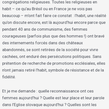
congrégations religieuses. Toutes les religieuses en
habit – ce qu’au Brésil ou en France je ne vois pas
beaucoup – m’ont fait faire ce constat : l’habit, une réalité
qu’on discute encore, est là aujourd’hui encore parce que
pendant 40 ans de communisme, des femmes
courageuses (parfois plus que des hommes !) ont bravé
des internements forcés dans des châteaux
abandonnés, se sont retirées de la société pour vivre
cachées, ont enduré des persécutions politiques. Sans
prétention de recherche de promotions ecclésiales, elles
n’ont jamais retiré l’habit, symbole de résistance et de la
fidélité.
Et je me demande : quelle reconnaissance ont ces
femmes aujourd’hui ? Quelle est leur place et leur parole
dans l’Eglise slovaque aujourd’hui ? Quelles sont les