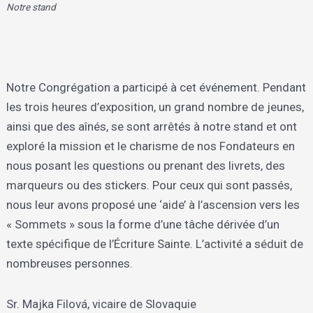
Notre stand
Notre Congrégation a participé à cet événement. Pendant
les trois heures d’exposition, un grand nombre de jeunes,
ainsi que des aînés, se sont arrêtés à notre stand et ont
exploré la mission et le charisme de nos Fondateurs en
nous posant les questions ou prenant des livrets, des
marqueurs ou des stickers. Pour ceux qui sont passés,
nous leur avons proposé une ‘aide’ à l’ascension vers les
« Sommets » sous la forme d’une tâche dérivée d’un
texte spécifique de l’Écriture Sainte. L’activité a séduit de
nombreuses personnes.
Sr. Majka Filová, vicaire de Slovaquie