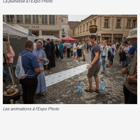
La jeunesse à l’Expo Photo
Les animations à l’Expo Photo