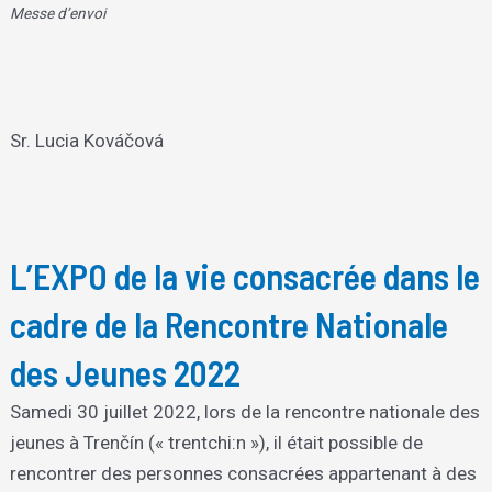
Messe d’envoi
Sr. Lucia Kováčová
L’EXPO de la vie consacrée dans le
cadre de la Rencontre Nationale
des Jeunes 2022
Samedi 30 juillet 2022, lors de la rencontre nationale des
jeunes à Trenčín (« trentchi:n »), il était possible de
rencontrer des personnes consacrées appartenant à des