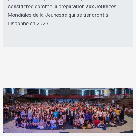
considérée comme la préparation aux Journées
Mondiales de la Jeunesse qui se tiendront à
Lisbonne en 2023.