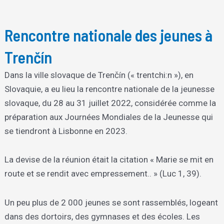
Rencontre nationale des jeunes à
Trenčín
Dans la ville slovaque de Trenčín (« trentchi:n »), en
Slovaquie, a eu lieu la rencontre nationale de la jeunesse
slovaque, du 28 au 31 juillet 2022, considérée comme la
préparation aux Journées Mondiales de la Jeunesse qui
se tiendront à Lisbonne en 2023.
La devise de la réunion était la citation « Marie se mit en
route et se rendit avec empressement.. » (Luc 1, 39).
Un peu plus de 2 000 jeunes se sont rassemblés, logeant
dans des dortoirs, des gymnases et des écoles. Les