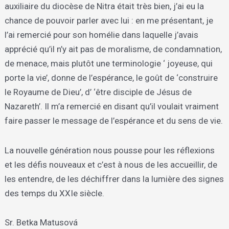
auxiliaire du diocèse de Nitra était très bien, j’ai eu la
chance de pouvoir parler avec lui : en me présentant, je
l’ai remercié pour son homélie dans laquelle j’avais
apprécié qu’il n’y ait pas de moralisme, de condamnation,
de menace, mais plutôt une terminologie ‘ joyeuse, qui
porte la vie’, donne de l’espérance, le goût de ‘construire
le Royaume de Dieu’, d’ ‘être disciple de Jésus de
Nazareth’. Il m’a remercié en disant qu’il voulait vraiment
faire passer le message de l’espérance et du sens de vie.
La nouvelle génération nous pousse pour les réflexions
et les défis nouveaux et c’est à nous de les accueillir, de
les entendre, de les déchiffrer dans la lumière des signes
des temps du XXIe siècle.
Sr. Betka Matusová