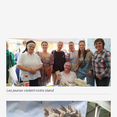
Les jeunes visitent notre stand