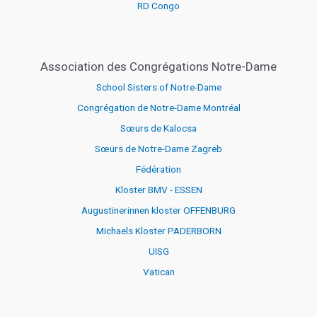
RD Congo
Association des Congrégations Notre-Dame
School Sisters of Notre-Dame
Congrégation de Notre-Dame Montréal
Sœurs de Kalocsa
Sœurs de Notre-Dame Zagreb
Fédération
Kloster BMV - ESSEN
Augustinerinnen kloster OFFENBURG
Michaels Kloster PADERBORN
UISG
Vatican