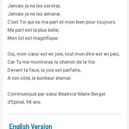
Jamais je ne les servirai,
Jamais je ne les aimerai.
C’est Toi qui es ma part et mon bien pour toujours.
Ma part est la plus belle,
Mon lot est magnifique.
Oui, mon cœur est en joie, tout mon être est en paix,
Car Tu me montreras le chemin de la Vie.
Devant ta face, la joie est parfaite,
A ton côté, le bonheur éternel.
Communiqué par sœur Béatrice-Marie Berger
d’Epinal, 98 ans.
English Version