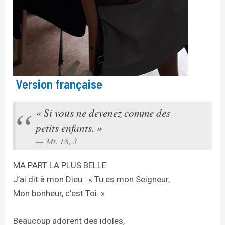
Version française
« Si vous ne devenez comme des
petits enfants. »
Mt. 18, 3
MA PART LA PLUS BELLE
J’ai dit à mon Dieu : « Tu es mon Seigneur,
Mon bonheur, c’est Toi. »
Beaucoup adorent des idoles,