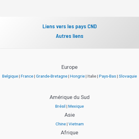
Liens vers les pays CND
Autres liens
Europe
Belgique
|
France
|
Grande-Bretagne
|
Hongrie
| Italie |
Pays-Bas
|
Slovaquie
Amérique du Sud
Brésil
|
Mexique
Asie
Chine
|
Vietnam
Afrique