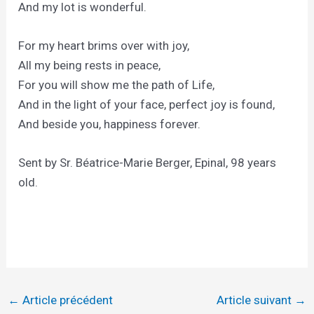
And my lot is wonderful.
For my heart brims over with joy,
All my being rests in peace,
For you will show me the path of Life,
And in the light of your face, perfect joy is found,
And beside you, happiness forever.
Sent by Sr. Béatrice-Marie Berger, Epinal, 98 years
old.
←
Article précédent
Article suivant
→