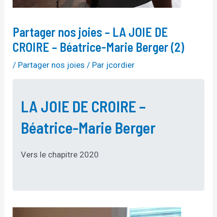
Partager nos joies – LA JOIE DE
CROIRE – Béatrice-Marie Berger (2)
/
Partager nos joies
/ Par
jcordier
LA JOIE DE CROIRE –
Béatrice-Marie Berger
Vers le chapitre 2020