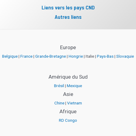
Liens vers les pays CND
Autres liens
Europe
Belgique
|
France
|
Grande-Bretagne
|
Hongrie
| Italie |
Pays-Bas
|
Slovaquie
Amérique du Sud
Brésil
|
Mexique
Asie
Chine
|
Vietnam
Afrique
RD Congo