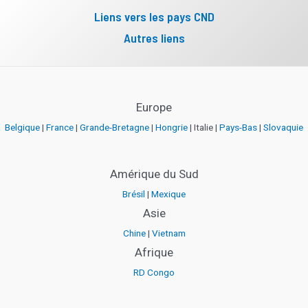
Liens vers les pays CND
Autres liens
Europe
Belgique
|
France
|
Grande-Bretagne
|
Hongrie
| Italie |
Pays-Bas
|
Slovaquie
Amérique du Sud
Brésil
|
Mexique
Asie
Chine
|
Vietnam
Afrique
RD Congo