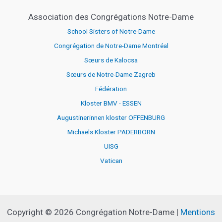
Association des Congrégations Notre-Dame
School Sisters of Notre-Dame
Congrégation de Notre-Dame Montréal
Sœurs de Kalocsa
Sœurs de Notre-Dame Zagreb
Fédération
Kloster BMV - ESSEN
Augustinerinnen kloster OFFENBURG
Michaels Kloster PADERBORN
UISG
Vatican
Copyright © 2026 Congrégation Notre-Dame |
Mentions