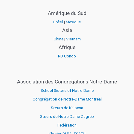
Amérique du Sud
Brésil
|
Mexique
Asie
Chine
|
Vietnam
Afrique
RD Congo
Association des Congrégations Notre-Dame
School Sisters of Notre-Dame
Congrégation de Notre-Dame Montréal
Sœurs de Kalocsa
Sœurs de Notre-Dame Zagreb
Fédération
Kloster BMV - ESSEN