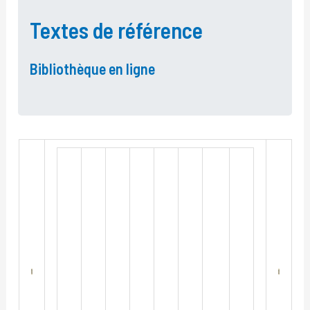
Textes de référence
Bibliothèque en ligne