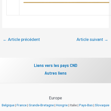
←
Article précédent
Article suivant
→
Liens vers les pays CND
Autres liens
Europe
Belgique
|
France
|
Grande-Bretagne
|
Hongrie
| Italie |
Pays-Bas
|
Slovaquie