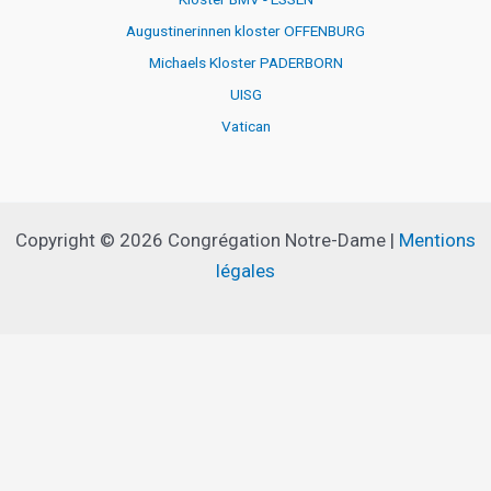
Augustinerinnen kloster OFFENBURG
Michaels Kloster PADERBORN
UISG
Vatican
Copyright © 2026 Congrégation Notre-Dame |
Mentions
légales