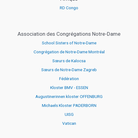
RD Congo
Association des Congrégations Notre-Dame
School Sisters of Notre-Dame
Congrégation de Notre-Dame Montréal
Sœurs de Kalocsa
Sœurs de Notre-Dame Zagreb
Fédération
Kloster BMV - ESSEN
Augustinerinnen kloster OFFENBURG
Michaels Kloster PADERBORN
UISG
Vatican