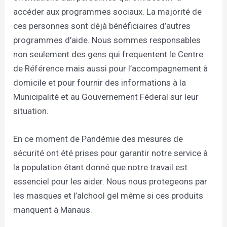
accéder aux programmes sociaux. La majorité de
ces personnes sont déjà bénéficiaires d’autres
programmes d’aide. Nous sommes responsables
non seulement des gens qui frequentent le Centre
de Référence mais aussi pour l’accompagnement à
domicile et pour fournir des informations à la
Municipalité et au Gouvernement Féderal sur leur
situation.
En ce moment de Pandémie des mesures de
sécurité ont été prises pour garantir notre service à
la population étant donné que notre travail est
essenciel pour les aider. Nous nous protegeons par
les masques et l’alchool gel même si ces produits
manquent à Manaus.