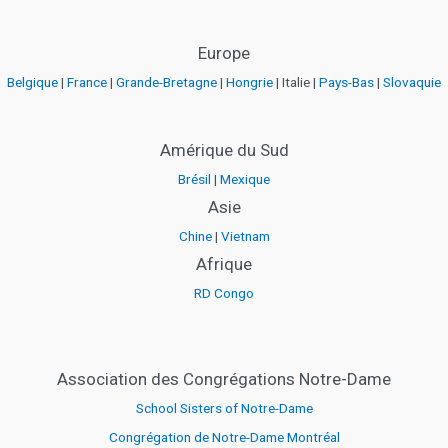
Europe
Belgique
|
France
|
Grande-Bretagne
|
Hongrie
| Italie |
Pays-Bas
|
Slovaquie
Amérique du Sud
Brésil
|
Mexique
Asie
Chine
|
Vietnam
Afrique
RD Congo
Association des Congrégations Notre-Dame
School Sisters of Notre-Dame
Congrégation de Notre-Dame Montréal