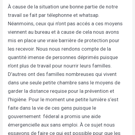
À cause de la situation une bonne partie de notre
travail se fait par télephonne et whatsap.
Néanmoins, ceux qui n’ont pas accés a ces moyens
viennent au bureau et à cause de cela nous avons
mis en place une vraie barrière de protection pour
les recevoir. Nous nous rendons compte de la
quantité imense de personnes déprimés puisque
n’ont plus de travail pour nourrir leurs familles.
D’autres ont des familles nombreuses qui vivent
dans une seule petite chambre sans le moyens de
garder la distance requise pour la prévention et
l’higiène. Pour le moment une petite lumière s’est
faite dans la vie de ces gens puisque le
gouvernement
féderal a promis une aide
émergencielle aux sans emploi. À ce sujet nous
essayons de faire ce qui est possible pour que les