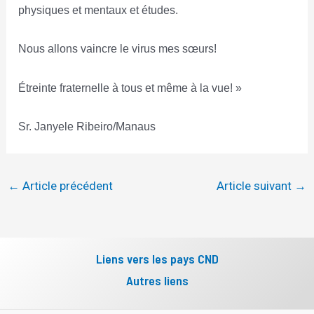
physiques et mentaux et études.
Nous allons vaincre le virus mes sœurs!
Étreinte fraternelle à tous et même à la vue! »
Sr. Janyele Ribeiro/Manaus
←
Article précédent
Article suivant
→
Liens vers les pays CND
Autres liens