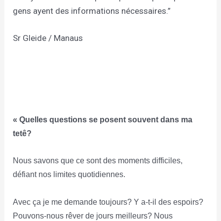
gens ayent des informations nécessaires.”
Sr Gleide / Manaus
« Quelles questions se posent souvent dans ma
tetê?
Nous savons que ce sont des moments difficiles,
défiant nos limites quotidiennes.
Avec ça je me demande toujours? Y a-t-il des espoirs?
Pouvons-nous rêver de jours meilleurs? Nous