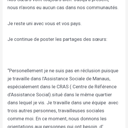
nous n’avons eu aucun cas dans nos communautés.
Je reste uni avec vous et vos pays.
Je continue de poster les partages des sœurs:
“Personellement je ne suis pas en réclusion puisque
je travaille dans l’Assistance Sociale de Manaus,
espécialement dans le CRAS ( Centre de Référence
d’Assistance Social).situé dans le même quartier
dans lequel je vis. Je travaille dans une équipe
avec
trois autres personnes, travailleuses sociales
comme moi. En ce moment, nous donnons les
orientations aux personnes qui ont besoin
d’