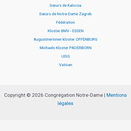
Sœurs de Kalocsa
Sœurs de Notre-Dame Zagreb
Fédération
Kloster BMV - ESSEN
Augustinerinnen kloster OFFENBURG
Michaels Kloster PADERBORN
UISG
Vatican
Copyright © 2026 Congrégation Notre-Dame |
Mentions
légales