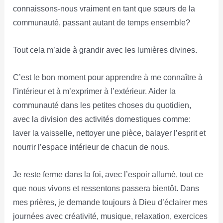
connaissons-nous vraiment en tant que sœurs de la
communauté, passant autant de temps ensemble?
Tout cela m’aide à grandir avec les lumières divines.
C’est le bon moment pour apprendre à me connaître à
l’intérieur et à m’exprimer à l’extérieur. Aider la
communauté dans les petites choses du quotidien,
avec la division des activités domestiques comme:
laver la vaisselle, nettoyer une pièce, balayer l’esprit et
nourrir l’espace intérieur de chacun de nous.
Je reste ferme dans la foi, avec l’espoir allumé, tout ce
que nous vivons et ressentons passera bientôt. Dans
mes prières, je demande toujours à Dieu d’éclairer mes
journées avec créativité, musique, relaxation, exercices