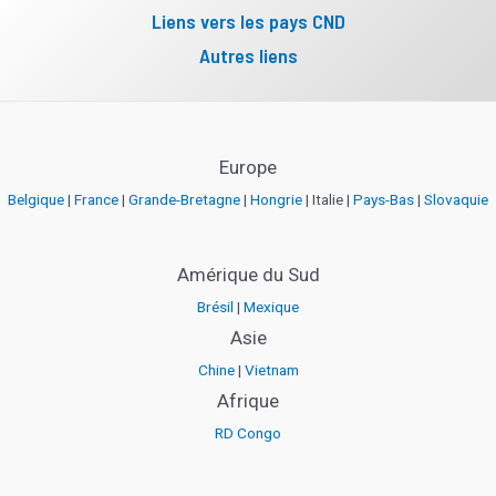
Liens vers les pays CND
Autres liens
Europe
Belgique
|
France
|
Grande-Bretagne
|
Hongrie
| Italie |
Pays-Bas
|
Slovaquie
Amérique du Sud
Brésil
|
Mexique
Asie
Chine
|
Vietnam
Afrique
RD Congo