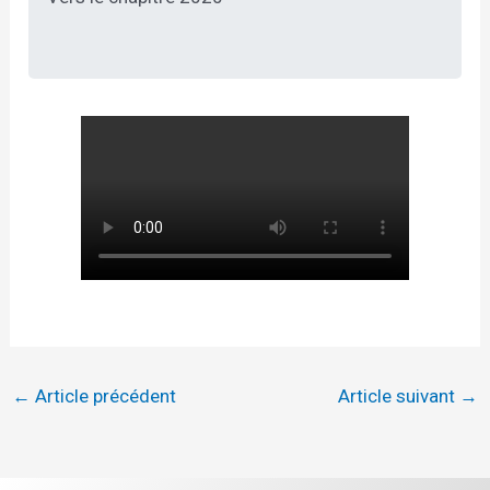
←
Article précédent
Article suivant
→