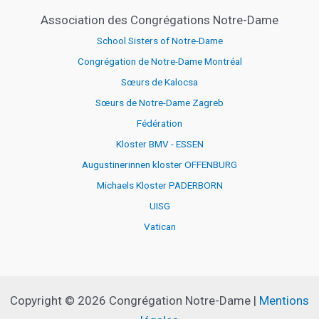
Association des Congrégations Notre-Dame
School Sisters of Notre-Dame
Congrégation de Notre-Dame Montréal
Sœurs de Kalocsa
Sœurs de Notre-Dame Zagreb
Fédération
Kloster BMV - ESSEN
Augustinerinnen kloster OFFENBURG
Michaels Kloster PADERBORN
UISG
Vatican
Copyright © 2026 Congrégation Notre-Dame |
Mentions