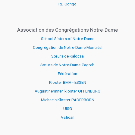
RD Congo
Association des Congrégations Notre-Dame
School Sisters of Notre-Dame
Congrégation de Notre-Dame Montréal
Sœurs de Kalocsa
Sœurs de Notre-Dame Zagreb
Fédération
Kloster BMV - ESSEN
Augustinerinnen kloster OFFENBURG
Michaels Kloster PADERBORN
UISG
Vatican