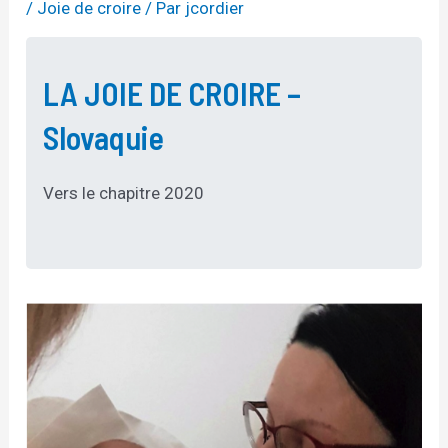
/
Joie de croire
/ Par
jcordier
LA JOIE DE CROIRE –
Slovaquie
Vers le chapitre 2020