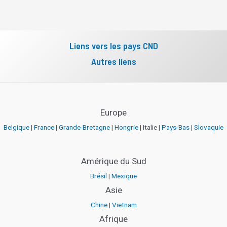
Liens vers les pays CND
Autres liens
Europe
Belgique
|
France
|
Grande-Bretagne
|
Hongrie
| Italie |
Pays-Bas
|
Slovaquie
Amérique du Sud
Brésil
|
Mexique
Asie
Chine
|
Vietnam
Afrique