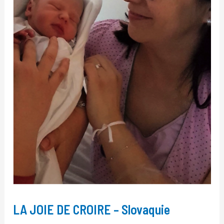
LA JOIE DE CROIRE – Slovaquie