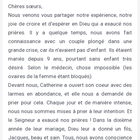
Chères sœurs,
Nous venons vous partager notre expérience, notre
joie de croire et d’espérer en Dieu qui a exaucé nos
prières. Il y a quelque temps, nous avons fait
connaissance avec un couple plongé dans une
grande crise, car ils n’avaient pas d’enfant. Ils étaient
mariés depuis 9 ans, pourtant sans enfant très
désiré. Selon le médecin, chose impossible (les
ovaires de la femme étant bloqués).
Devant nous, Catherine a ouvert son coeur avec des
larmes en abondance, et elle nous a demandé de
prier pour cela. Chaque jour et de manière intense,
nous nous sommes mises à prier à leur intention. Et
le Seigneur a exaucé nos prières ! Dans la dixième
année de leur mariage, Dieu leur a donné un fils,
Jacques, beau et sain. Tous, nous avons conscience