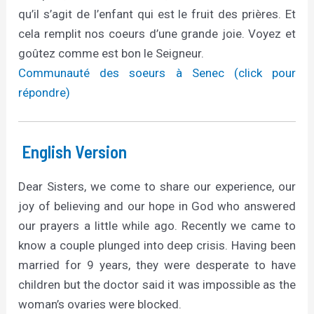
qu’il s’agit de l’enfant qui est le fruit des prières. Et
cela remplit nos coeurs d’une grande joie. Voyez et
goûtez comme est bon le Seigneur.
Communauté des soeurs à Senec (click pour
répondre)
English Version
Dear Sisters, we come to share our experience, our
joy of believing and our hope in God who answered
our prayers a little while ago. Recently we came to
know a couple plunged into deep crisis. Having been
married for 9 years, they were desperate to have
children but the doctor said it was impossible as the
woman’s ovaries were blocked.