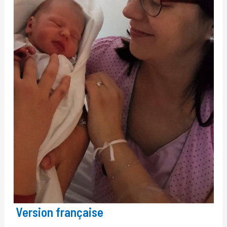
Version française