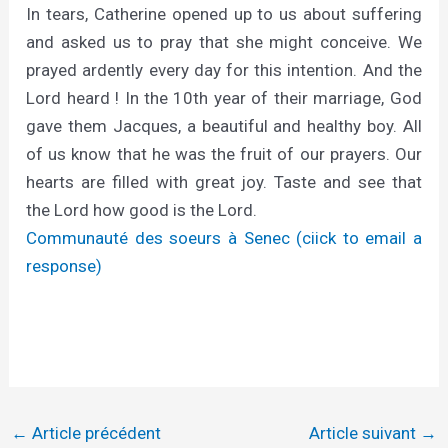
In tears, Catherine opened up to us about suffering
and asked us to pray that she might conceive. We
prayed ardently every day for this intention. And the
Lord heard ! In the 10th year of their marriage, God
gave them Jacques, a beautiful and healthy boy. All
of us know that he was the fruit of our prayers. Our
hearts are filled with great joy. Taste and see that
the Lord how good is the Lord.
Communauté des soeurs à Senec (ciick to email a
response)
←
Article précédent
Article suivant
→