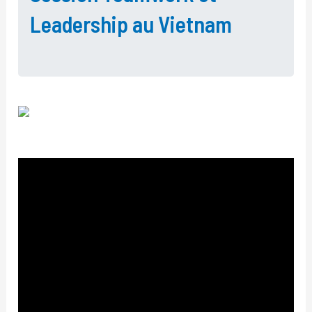
Leadership au Vietnam