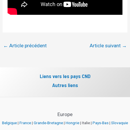
←
Article précédent
Article suivant
→
Liens vers les pays CND
Autres liens
Europe
Belgique
|
France
|
Grande-Bretagne
|
Hongrie
| Italie |
Pays-Bas
|
Slovaquie