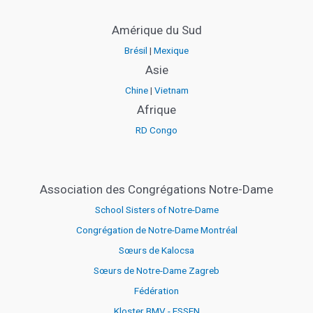
Amérique du Sud
Brésil
|
Mexique
Asie
Chine
|
Vietnam
Afrique
RD Congo
Association des Congrégations Notre-Dame
School Sisters of Notre-Dame
Congrégation de Notre-Dame Montréal
Sœurs de Kalocsa
Sœurs de Notre-Dame Zagreb
Fédération
Kloster BMV - ESSEN