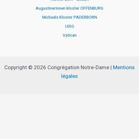
Augustinerinnen kloster OFFENBURG
Michaels Kloster PADERBORN
UISG
Vatican
Copyright © 2026 Congrégation Notre-Dame |
Mentions
légales