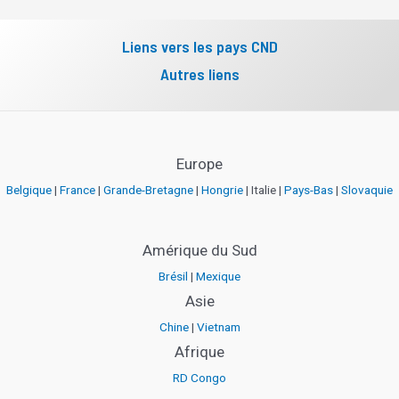
Liens vers les pays CND
Autres liens
Europe
Belgique
|
France
|
Grande-Bretagne
|
Hongrie
| Italie |
Pays-Bas
|
Slovaquie
Amérique du Sud
Brésil
|
Mexique
Asie
Chine
|
Vietnam
Afrique
RD Congo