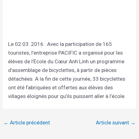
Le 02.03 .2016 : Avec la participation de 165
touristes, l’entreprise PACIFIC a organisé pour les
élèves de l’Ecole du Cœur Anh Linh un programme
d’assemblage de bicyclettes, à partir de pièces
détachées. A la fin de cette journée, 33 bicyclettes
ont été fabriquées et offertes aux élèves des
villages éloignés pour qu’ils puissent aller à l’école.
←
Article précédent
Article suivant
→