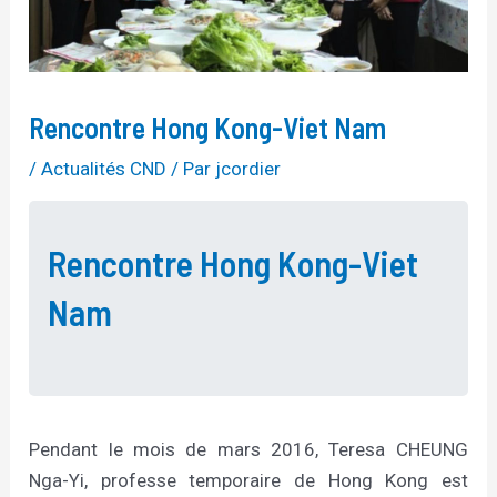
Rencontre Hong Kong-Viet Nam
/
Actualités CND
/ Par
jcordier
Rencontre Hong Kong-Viet
Nam
Pendant le mois de mars 2016, Teresa CHEUNG
Nga-Yi, professe temporaire de Hong Kong est