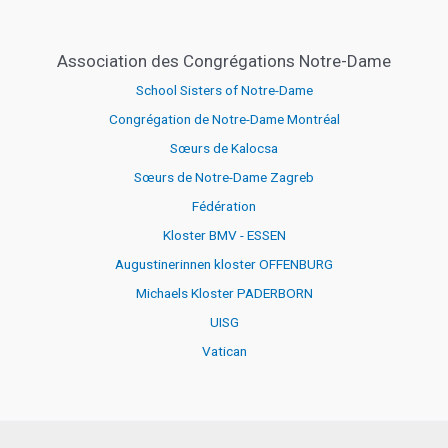
Association des Congrégations Notre-Dame
School Sisters of Notre-Dame
Congrégation de Notre-Dame Montréal
Sœurs de Kalocsa
Sœurs de Notre-Dame Zagreb
Fédération
Kloster BMV - ESSEN
Augustinerinnen kloster OFFENBURG
Michaels Kloster PADERBORN
UISG
Vatican