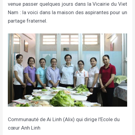
venue passer quelques jours dans la Vicairie du Viet
Nam : la voici dans la maison des aspirantes pour un
partage fraternel.
Communauté de Ai Linh (Alix) qui dirige l’Ecole du
cœur Anh Linh