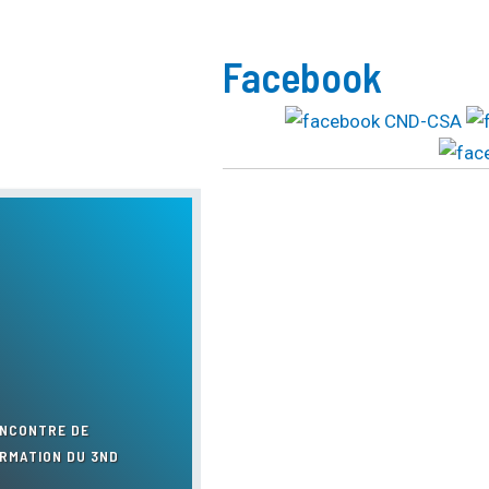
Facebook
NCONTRE DE
RMATION DU 3ND