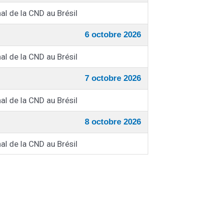
al de la CND au Brésil
6 octobre 2026
al de la CND au Brésil
7 octobre 2026
al de la CND au Brésil
8 octobre 2026
al de la CND au Brésil
9 octobre 2026
al de la CND au Brésil
10 octobre 2026