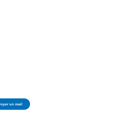
oyer un mail