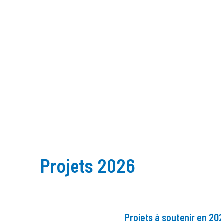
Projets 2026
Projets à soutenir en 20