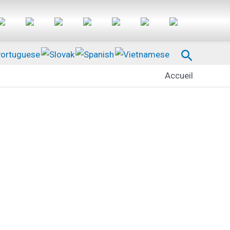
Recherc
Accueil