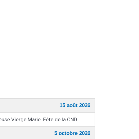
15 août 2026
use Vierge Marie. Fête de la CND
5 octobre 2026