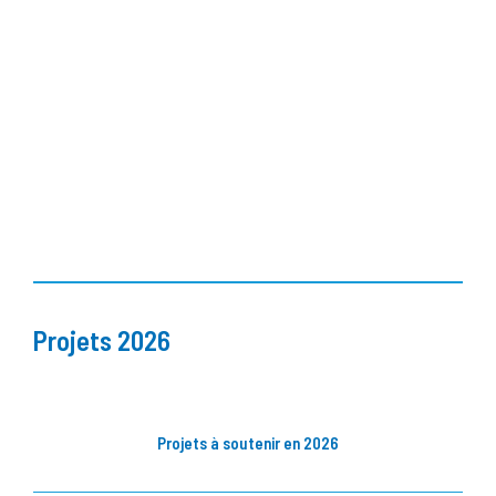
Projets 2026
Projets à soutenir en 2026