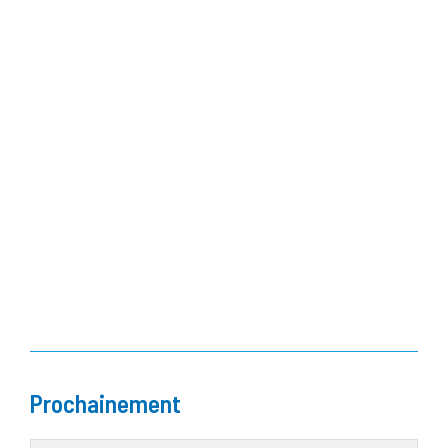
Prochainement