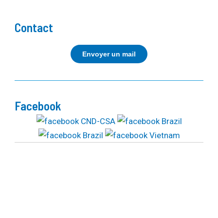
Contact
Envoyer un mail
Facebook